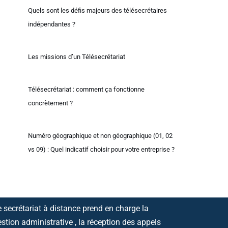
Quels sont les défis majeurs des télésecrétaires
indépendantes ?
Les missions d’un Télésecrétariat
Télésecrétariat : comment ça fonctionne
concrètement ?
Numéro géographique et non géographique (01, 02
vs 09) : Quel indicatif choisir pour votre entreprise ?
 secrétariat à distance prend en charge la
stion administrative , la réception des appels