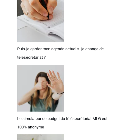
Puis-je garder mon agenda actuel si je change de
télésecrétariat ?
Le simulateur de budget du télésecrétariat MLG est
100% anonyme