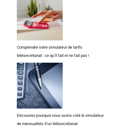
Comprendre notre simulateur de tarifs
télésecrétariat : ce qu’il fait et ne fait pas !
Découvrez pourquoi nous avons créé le simulateur
de mensualités d’un télésecrétariat