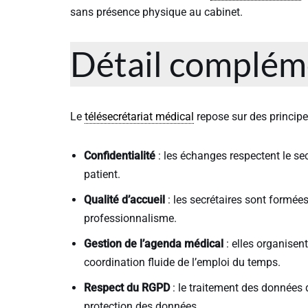
sans présence physique au cabinet.
Détail complém
Le
télésecrétariat médical
repose sur des principe
Confidentialité
: les échanges respectent le secr
patient.
Qualité d’accueil
: les secrétaires sont formées 
professionnalisme.
Gestion de l’agenda médical
: elles organisen
coordination fluide de l’emploi du temps.
Respect du RGPD
: le traitement des données 
protection des données.