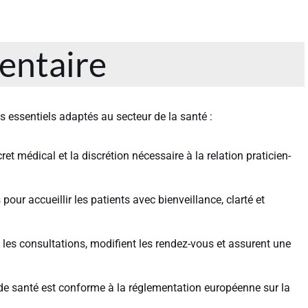
entaire
s essentiels adaptés au secteur de la santé :
et médical et la discrétion nécessaire à la relation praticien-
pour accueillir les patients avec bienveillance, clarté et
t les consultations, modifient les rendez-vous et assurent une
de santé est conforme à la réglementation européenne sur la