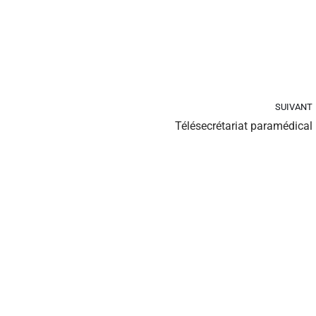
SUIVANT
Télésecrétariat paramédical