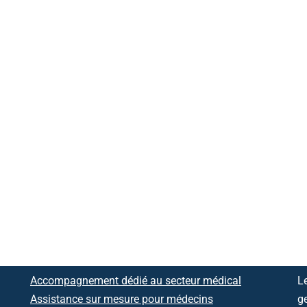
Accompagnement dédié au secteur médical
Le
Assistance sur mesure pour médecins
ge