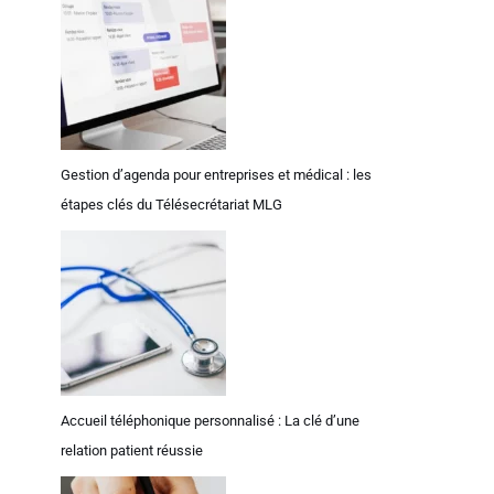
Gestion d’agenda pour entreprises et médical : les
étapes clés du Télésecrétariat MLG
Accueil téléphonique personnalisé : La clé d’une
relation patient réussie