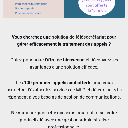
Vous cherchez une
solution de télésecrétariat
pour
gérer efficacement le traitement des appels ?
Optez pour notre
Offre de bienvenue
et découvrez les
avantages d’une solution efficace.
Les
100 premiers appels sont offerts
pour vous
permettre d’évaluer les services de MLG et déterminer s’ils
répondent à vos besoins de gestion de communications.
Ne manquez pas cette occasion pour optimiser votre
productivité avec une gestion administrative
professionnelle.