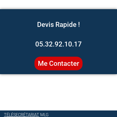
Devis Rapide !
05.32.92.10.17
Me Contacter
TÉLÉSECRÉTARIAT
MLG