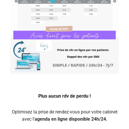
Plus aucun rdv de perdu !
Optimisez la prise de rendez-vous pour votre cabinet
avec l’
agenda en ligne disponible 24h/24.