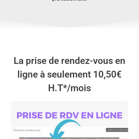
La prise de rendez-vous en
ligne à seulement 10,50€
H.T*/mois