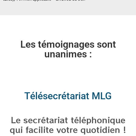
Les témoignages sont
unanimes :
Télésecrétariat MLG
Le secrétariat téléphonique
qui facilite votre quotidien !