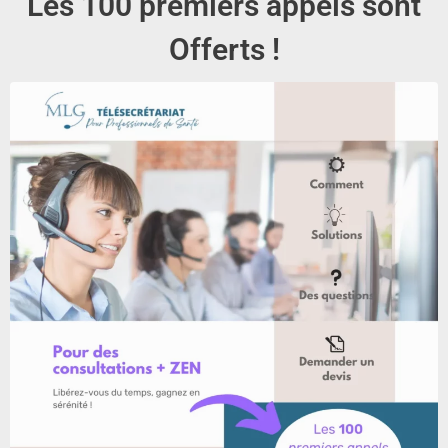
Les 100 premiers appels sont
Offerts !