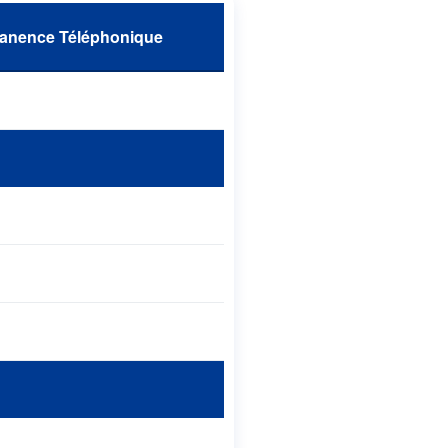
manence Téléphonique