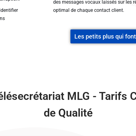
des messages vocaux laissés sur les r
dentifier
optimal de chaque contact client.
ins
Les petits plus qui font
élésecrétariat MLG - Tarifs 
de Qualité