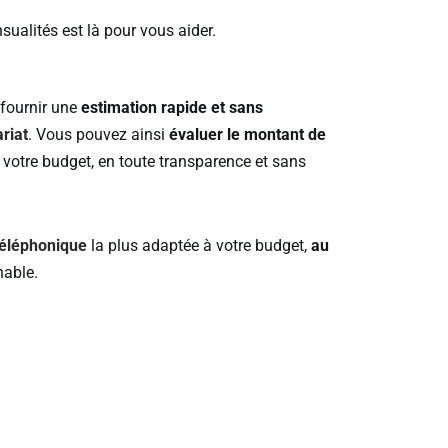
sualités est là pour vous aider.
fournir une
estimation rapide et sans
riat
. Vous pouvez ainsi
évaluer le montant de
 votre budget, en toute transparence et sans
 téléphonique
la plus adaptée à votre budget,
au
hable.