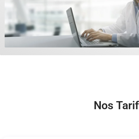
Nos Tarif