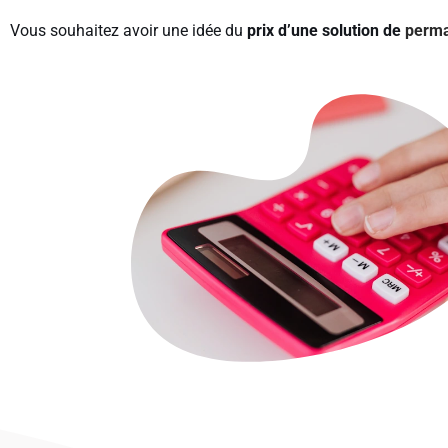
Vous souhaitez avoir une idée du
prix d’une solution de
perma