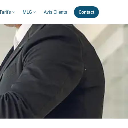
Contact
Tarifs
MLG
Avis Clients