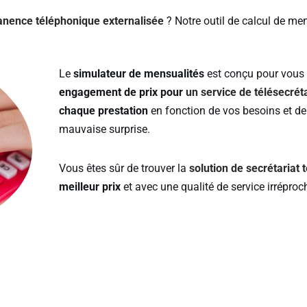
nence téléphonique externalisée
? Notre outil de calcul de men
Le
simulateur de mensualités
est conçu pour vous 
engagement de prix pour
un service de télésecréta
chaque prestation
en fonction de vos besoins et de
mauvaise surprise.
Vous êtes sûr de trouver la
solution de secrétariat
meilleur prix
et avec une qualité de service irréproc