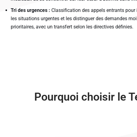
Tri des urgences :
Classification des appels entrants pour i
les situations urgentes et les distinguer des demandes mo
prioritaires, avec un transfert selon les directives définies.
Pourquoi choisir le T