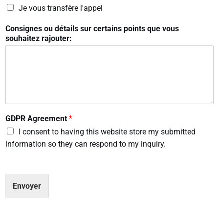
Je vous transfère l'appel
Consignes ou détails sur certains points que vous
souhaitez rajouter:
GDPR Agreement
*
I consent to having this website store my submitted
information so they can respond to my inquiry.
Envoyer