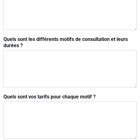
Quels sont les différents motifs de consultation et leurs
durées ?
Quels sont vos tarifs pour chaque motif ?