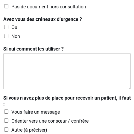
Pas de document hors consultation
Avez vous des créneaux d’urgence ?
Oui
Non
Si oui comment les utiliser ?
Si vous n’avez plus de place pour recevoir un patient, il faut
:
Vous faire un message
Orienter vers une consœur / confrère
Autre (à préciser) :