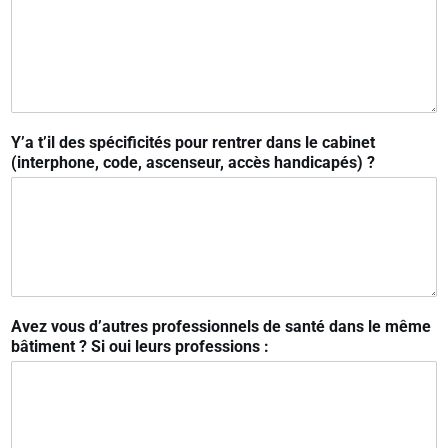
Y’a t’il des spécificités pour rentrer dans le cabinet
(interphone, code, ascenseur, accès handicapés) ?
Avez vous d’autres professionnels de santé dans le même
bâtiment ? Si oui leurs professions :