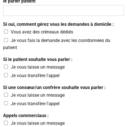
le parler patient
Si oui, comment gérez vous les demandes à domicile :
Vous avez des créneaux dédiés
Je vous fais la demande avec les coordonnées du
patient
Si le patient souhaite vous parler :
Je vous laisse un message
Je vous transfère l'appel
Si une consœur/un confrère souhaite vous parler :
Je vous laisse un message
Je vous transfère l'appel
Appels commerciaux :
Je vous laisse un message