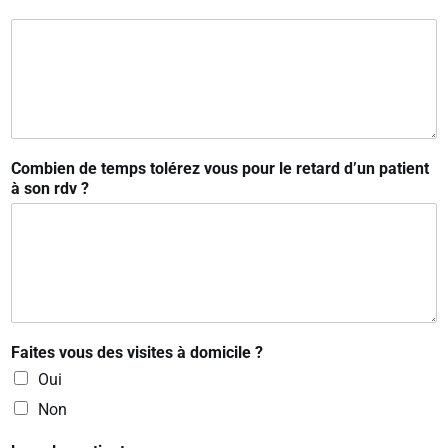
Combien de temps tolérez vous pour le retard d’un patient
à son rdv ?
Faites vous des visites à domicile ?
Oui
Non