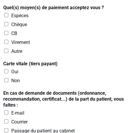
Quel(s) moyen(s) de paiement acceptez vous ?
Espèces
Chèque
CB
Virement
Autre
Carte vitale (tiers payant)
Oui
Non
En cas de demande de documents (ordonnance,
recommandation, certificat...) de la part du patient, vous
faites :
E-mail
Courrier
Passage du patient au cabinet