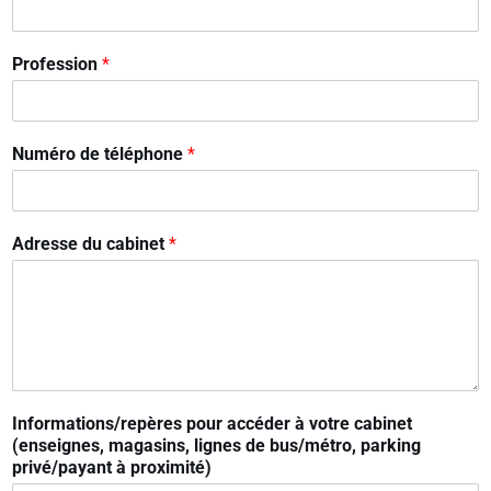
Profession
*
Numéro de téléphone
*
Adresse du cabinet
*
Informations/repères pour accéder à votre cabinet
(enseignes, magasins, lignes de bus/métro, parking
privé/payant à proximité)