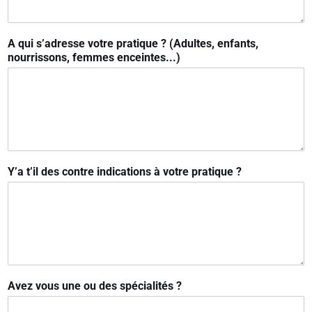
A qui s’adresse votre pratique ? (Adultes, enfants,
nourrissons, femmes enceintes...)
Y’a t’il des contre indications à votre pratique ?
Avez vous une ou des spécialités ?