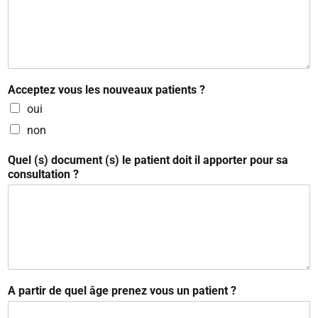
Acceptez vous les nouveaux patients ?
oui
non
Quel (s) document (s) le patient doit il apporter pour sa
consultation ?
A partir de quel âge prenez vous un patient ?