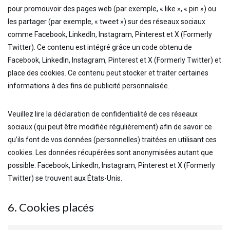
pour promouvoir des pages web (par exemple, « like », « pin ») ou
les partager (par exemple, « tweet ») sur des réseaux sociaux
comme Facebook, LinkedIn, Instagram, Pinterest et X (Formerly
Twitter). Ce contenu est intégré grâce un code obtenu de
Facebook, LinkedIn, Instagram, Pinterest et X (Formerly Twitter) et
place des cookies. Ce contenu peut stocker et traiter certaines
informations à des fins de publicité personnalisée.
Veuillez lire la déclaration de confidentialité de ces réseaux
sociaux (qui peut être modifiée régulièrement) afin de savoir ce
qu’ils font de vos données (personnelles) traitées en utilisant ces
cookies. Les données récupérées sont anonymisées autant que
possible. Facebook, LinkedIn, Instagram, Pinterest et X (Formerly
Twitter) se trouvent aux États-Unis.
6. Cookies placés