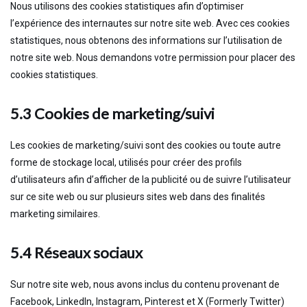
Nous utilisons des cookies statistiques afin d’optimiser
l’expérience des internautes sur notre site web. Avec ces cookies
statistiques, nous obtenons des informations sur l’utilisation de
notre site web. Nous demandons votre permission pour placer des
cookies statistiques.
5.3 Cookies de marketing/suivi
Les cookies de marketing/suivi sont des cookies ou toute autre
forme de stockage local, utilisés pour créer des profils
d’utilisateurs afin d’afficher de la publicité ou de suivre l’utilisateur
sur ce site web ou sur plusieurs sites web dans des finalités
marketing similaires.
5.4 Réseaux sociaux
Sur notre site web, nous avons inclus du contenu provenant de
Facebook, LinkedIn, Instagram, Pinterest et X (Formerly Twitter)