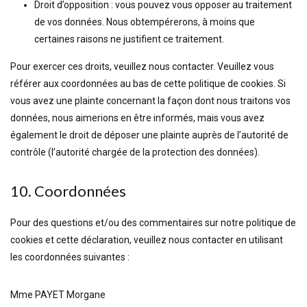
Droit d’opposition : vous pouvez vous opposer au traitement
de vos données. Nous obtempérerons, à moins que
certaines raisons ne justifient ce traitement.
Pour exercer ces droits, veuillez nous contacter. Veuillez vous
référer aux coordonnées au bas de cette politique de cookies. Si
vous avez une plainte concernant la façon dont nous traitons vos
données, nous aimerions en être informés, mais vous avez
également le droit de déposer une plainte auprès de l’autorité de
contrôle (l’autorité chargée de la protection des données).
10. Coordonnées
Pour des questions et/ou des commentaires sur notre politique de
cookies et cette déclaration, veuillez nous contacter en utilisant
les coordonnées suivantes :
Mme PAYET Morgane