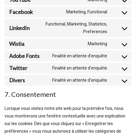
Facebook
Marketing, Functional
Functional, Marketing, Statistics,
LinkedIn
Preferences
Wistia
Marketing
Adobe Fonts
Finalité en attente d’enquête
Twitter
Finalité en attente d’enquête
Divers
Finalité en attente d’enquête
7. Consentement
Lorsque vous visitez notre site web pour la première fois, nous
vous montrerons une fenêtre contextuelle avec une explication
sur les cookies. Dès que vous cliquez sur « Enregistrer les
préférences » vous nous autorisez à utiliser les catégories de