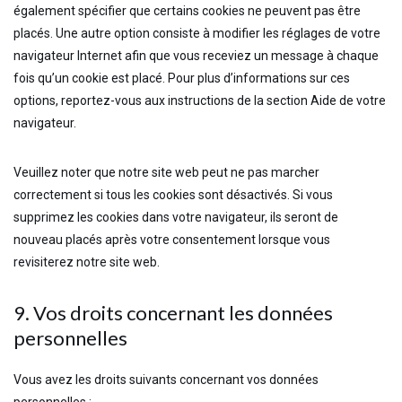
également spécifier que certains cookies ne peuvent pas être
placés. Une autre option consiste à modifier les réglages de votre
navigateur Internet afin que vous receviez un message à chaque
fois qu’un cookie est placé. Pour plus d’informations sur ces
options, reportez-vous aux instructions de la section Aide de votre
navigateur.
Veuillez noter que notre site web peut ne pas marcher
correctement si tous les cookies sont désactivés. Si vous
supprimez les cookies dans votre navigateur, ils seront de
nouveau placés après votre consentement lorsque vous
revisiterez notre site web.
9. Vos droits concernant les données
personnelles
Vous avez les droits suivants concernant vos données