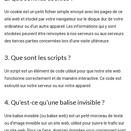
Un cookie est un petit fichier simple envoyé avec les pages de ce
site web et stocké par votre navigateur sur le disque dur de votre
ordinateur ou d’un autre appareil. Les informations qui y sont
stockées peuvent être renvoyées à nos serveurs ou aux serveurs
des tierces parties concernées lors d’une visite ultérieure.
3. Que sont les scripts ?
Un script est un élément de code utilisé pour que notre site web
fonctionne correctement et de manière interactive. Ce code est
exécuté sur notre serveur ou sur votre appareil.
4. Qu’est-ce qu’une balise invisible ?
Une balise invisible (ou balise web) est un petit morceau de texte
ou d’image invisible sur un site web, utilisé pour suivre le trafic sur
un site web. Pour ce faire, diverses données vous concernant sont