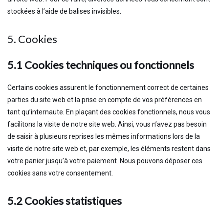
stockées à l’aide de balises invisibles.
5. Cookies
5.1 Cookies techniques ou fonctionnels
Certains cookies assurent le fonctionnement correct de certaines
parties du site web et la prise en compte de vos préférences en
tant qu’internaute. En plaçant des cookies fonctionnels, nous vous
facilitons la visite de notre site web. Ainsi, vous n’avez pas besoin
de saisir à plusieurs reprises les mêmes informations lors de la
visite de notre site web et, par exemple, les éléments restent dans
votre panier jusqu’à votre paiement. Nous pouvons déposer ces
cookies sans votre consentement.
5.2 Cookies statistiques