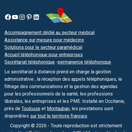
Accompagnement dédié au secteur médical
Assistance sur mesure pour médecins
Solutions pour le secteur paramédical
Accueil téléphonique pour entreprises
Secrétariat téléphonique
-
permanence téléphonique
Le secrétariat à distance prend en charge la gestion
administrative , la réception des appels téléphoniques, le
filtrage des communications et la gestion des agendas
pour les professionnels de la santé, les professions
libérales, les entreprises et les PME. Installé en Occitanie,
près de
Toulouse
et
Montauban
, les prestations sont
disponibles
sur tout le territoire français
.
Copyright © 2026 - Toute reproduction est strictement