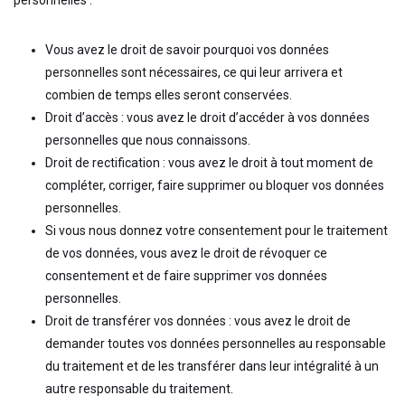
personnelles :
Vous avez le droit de savoir pourquoi vos données
personnelles sont nécessaires, ce qui leur arrivera et
combien de temps elles seront conservées.
Droit d’accès : vous avez le droit d’accéder à vos données
personnelles que nous connaissons.
Droit de rectification : vous avez le droit à tout moment de
compléter, corriger, faire supprimer ou bloquer vos données
personnelles.
Si vous nous donnez votre consentement pour le traitement
de vos données, vous avez le droit de révoquer ce
consentement et de faire supprimer vos données
personnelles.
Droit de transférer vos données : vous avez le droit de
demander toutes vos données personnelles au responsable
du traitement et de les transférer dans leur intégralité à un
autre responsable du traitement.