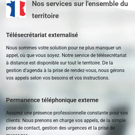
Nos services sur l'ensemble du
territoire
Télésecrétariat externalisé
Nous sommes votre solution pour ne plus manquer un
appel, où que vous soyez. Notre service de télésecrétariat
à distance est disponible sur tout le territoire. De la
gestion d’agenda à la prise de rendez-vous, nous gérons
vos appels selon vos besoins et vos instructions.
Permanence téléphonique externe
Assurez une présence professionnelle constante pour vos
clients. Nous prenons en charge vos appels, de la simple
prise de contact, gestion des urgences et la prise de