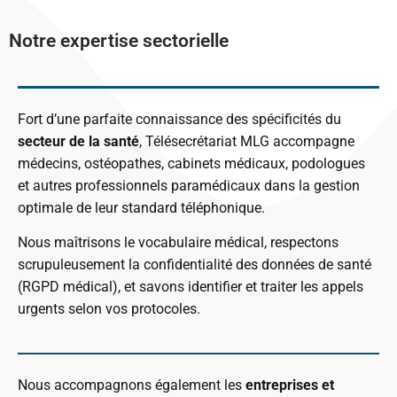
Notre expertise sectorielle
Fort d’une parfaite connaissance des spécificités du
secteur de la santé
, Télésecrétariat MLG accompagne
médecins, ostéopathes, cabinets médicaux, podologues
et autres professionnels paramédicaux dans la gestion
optimale de leur standard téléphonique.
Nous maîtrisons le vocabulaire médical, respectons
scrupuleusement la confidentialité des données de santé
(RGPD médical), et savons identifier et traiter les appels
urgents selon vos protocoles.
Nous accompagnons également les
entreprises et