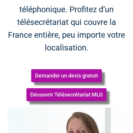
téléphonique. Profitez d’un
télésecrétariat qui couvre la
France entière, peu importe votre
localisation.
Demander un devis gratuit
Découvrir Télésecrétariat MLG