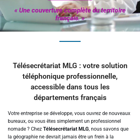
« U
ne
couverture complète du territoire
français
. »
Télésecrétariat MLG : votre solution
téléphonique professionnelle,
accessible dans tous les
départements français
Votre entreprise se développe, vous ouvrez de nouveaux
bureaux, ou vous êtes simplement un professionnel
nomade ? Chez
Télésecrétariat MLG
, nous savons que
la géographie ne devrait jamais être un frein à la