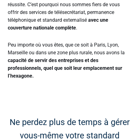
réussite. C’est pourquoi nous sommes fiers de vous
offrir des services de télésecrétariat, permanence
téléphonique et standard externalisé
avec une
couverture nationale complète
.
Peu importe où vous êtes, que ce soit à Paris, Lyon,
Marseille ou dans une zone plus rurale, nous avons la
capacité de servir des entreprises et des
professionnels, quel que soit leur emplacement sur
l’hexagone.
Ne perdez plus de temps à gérer
vous-même votre standard