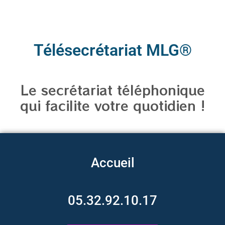
Télésecrétariat MLG®
Le secrétariat téléphonique
qui facilite votre quotidien !
Accueil
05.32.92.10.17