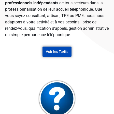
professionnels indépendants
de tous secteurs dans la
professionnalisation de leur accueil téléphonique. Que
vous soyez consultant, artisan, TPE ou PME, nous nous
adaptons à votre activité et à vos besoins : prise de
rendez-vous, qualification d’appels, gestion administrative
ou simple permanence téléphonique.
Voir les Tarifs