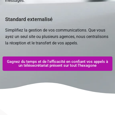
messages.
Standard externalisé
Simplifiez la gestion de vos communications. Que vous
ayez un seul site ou plusieurs agences, nous centralisons
la réception et le transfert de vos appels.
Gagnez du temps et de l'efficacité en confiant vos appels à
un télésecrétariat présent sur tout l'hexagone