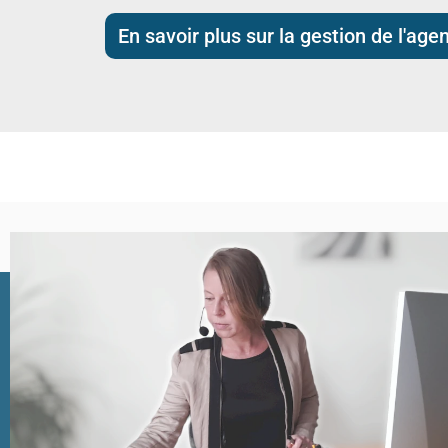
En savoir plus sur la gestion de l'age