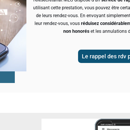
utilisant cette prestation, vous pouvez être cert
de leurs rendez-vous. En envoyant simplement
leur rendez-vous, vous
réduisez considérablem
non honorés
et les annulations 
Le rappel des rdv 