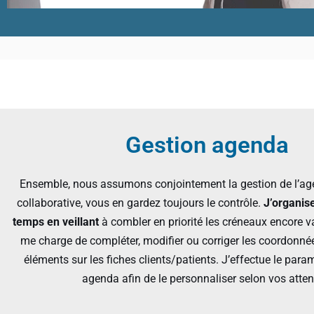
Gestion agenda
Ensemble, nous assumons conjointement la gestion de l’a
collaborative, vous en gardez toujours le contrôle.
J’organis
temps en veillant
à combler en priorité les créneaux encore va
me charge de compléter, modifier ou corriger les coordonné
éléments sur les fiches clients/patients. J’effectue le para
agenda afin de le personnaliser selon vos atten