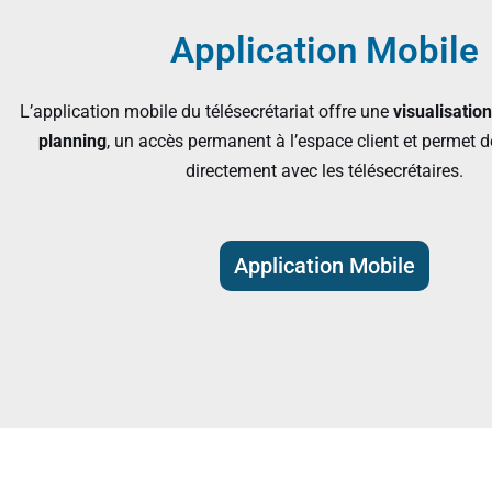
Application Mobile
L’application mobile du télésecrétariat offre une
visualisatio
planning
, un accès permanent à l’espace client et permet
directement avec les télésecrétaires.
Application Mobile