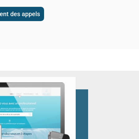
ment des appels