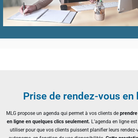
Prise de rendez-vous en 
MLG propose un agenda qui permet à vos clients de
prendre
en ligne en quelques clics seulement.
L’agenda en ligne est i
utiliser pour que vos clients puissent planifier leurs rende