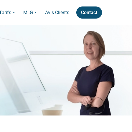
Contact
Tarifs
MLG
Avis Clients