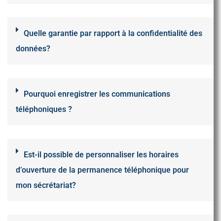
Quelle garantie par rapport à la confidentialité des
données?
Pourquoi enregistrer les communications
téléphoniques ?
Est-il possible de personnaliser les horaires
d’ouverture de la permanence téléphonique pour
mon sécrétariat?