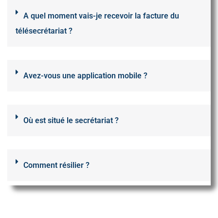
A quel moment vais-je recevoir la facture du
télésecrétariat ?
Avez-vous une application mobile ?
Où est situé le secrétariat ?
Comment résilier ?