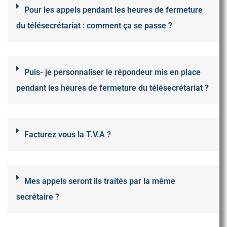
Pour les appels pendant les heures de fermeture
du télésecrétariat : comment ça se passe ?
Puis- je personnaliser le répondeur mis en place
pendant les heures de fermeture du télésecrétariat ?
Facturez vous la T.V.A ?
Mes appels seront ils traités par la même
secrétaire ?