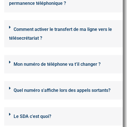
permanence téléphonique ?
Comment activer le transfert de ma ligne vers le
télésecrétariat ?
Mon numéro de téléphone va t’il changer ?
Quel numéro s'affiche lors des appels sortants?
Le SDA c'est quoi?