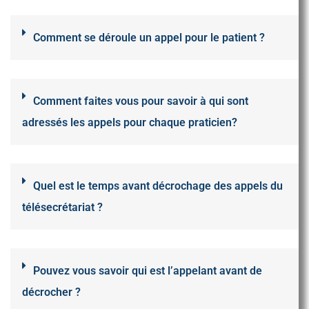
Comment se déroule un appel pour le patient ?
Comment faites vous pour savoir à qui sont
adressés les appels pour chaque praticien?
Quel est le temps avant décrochage des appels du
télésecrétariat ?
Pouvez vous savoir qui est l’appelant avant de
décrocher ?