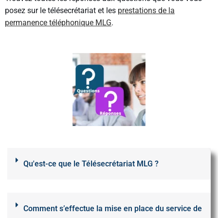
posez sur le télésecrétariat et les
prestations de la
permanence téléphonique MLG
.
Qu'est-ce que le Télésecrétariat MLG ?
Comment s’effectue la mise en place du service de