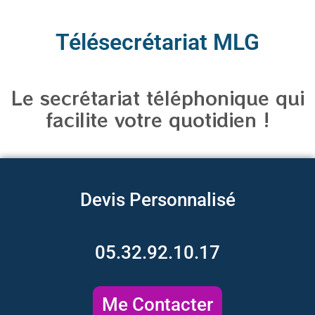
Télésecrétariat MLG
Le secrétariat téléphonique qui
facilite votre quotidien !
Devis Personnalisé
05.32.92.10.17
Me Contacter