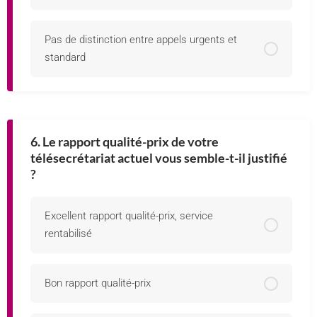
Pas de distinction entre appels urgents et
standard
6. Le rapport qualité-prix de votre
télésecrétariat actuel vous semble-t-il justifié
?
Excellent rapport qualité-prix, service
rentabilisé
Bon rapport qualité-prix