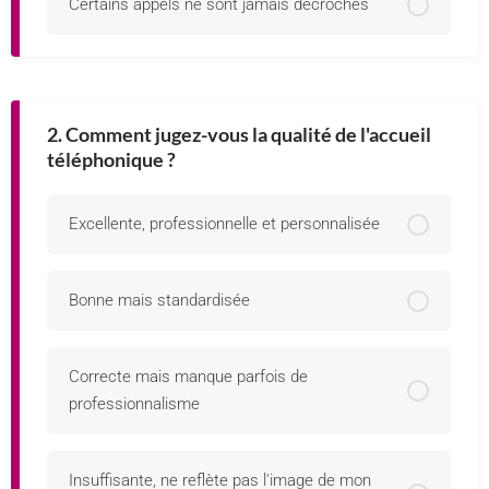
Certains appels ne sont jamais décrochés
2. Comment jugez-vous la qualité de l'accueil
téléphonique ?
Excellente, professionnelle et personnalisée
Bonne mais standardisée
Correcte mais manque parfois de
professionnalisme
Insuffisante, ne reflète pas l'image de mon