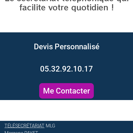
facilite votre quotidien !
Devis Personnalisé
05.32.92.10.17
Me Contacter
TÉLÉSECRÉTARIAT
MLG