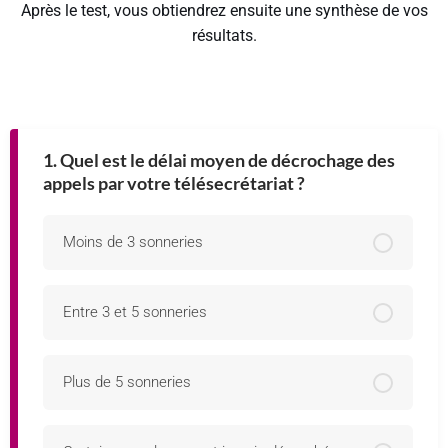
Après le test, vous obtiendrez ensuite une synthèse de vos
résultats.
1. Quel est le délai moyen de décrochage des
appels par votre télésecrétariat ?
Moins de 3 sonneries
Entre 3 et 5 sonneries
Plus de 5 sonneries