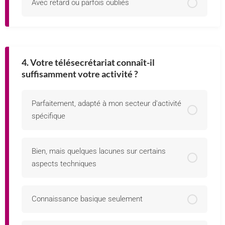
Avec retard ou parfois oubliés
4. Votre télésecrétariat connaît-il
suffisamment votre activité ?
Parfaitement, adapté à mon secteur d'activité
spécifique
Bien, mais quelques lacunes sur certains
aspects techniques
Connaissance basique seulement