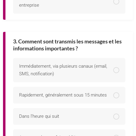
entreprise
3. Comment sont transmis les messages et les
informations importantes ?
Immédiatement, via plusieurs canaux (email,
SMS, notification)
Rapidement, généralement sous 15 minutes
Dans l'heure qui suit