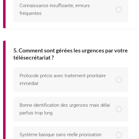
Connaissance insuffisante, erreurs
fréquentes
5. Comment sont gérées les urgences par votre
télésecrétariat ?
Protocole précis avec traitement prioritaire
immédiat
Bonne identification des urgences mais délai
parfois trop long
Système basique sans réelle priorisation