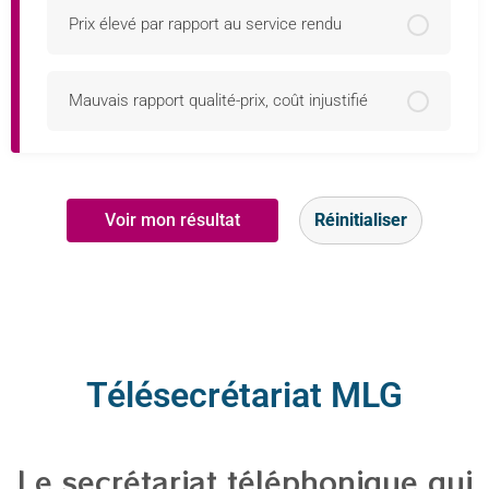
Prix élevé par rapport au service rendu
Mauvais rapport qualité-prix, coût injustifié
Voir mon résultat
Réinitialiser
Télésecrétariat MLG
Le secrétariat téléphonique qui