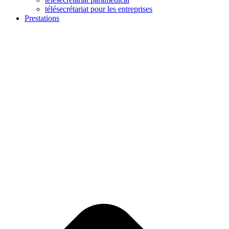
télésecrétariat pour les entreprises
Prestations