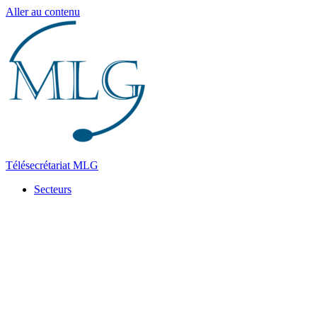
Aller au contenu
Télésecrétariat MLG
Secteurs