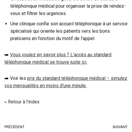
téléphonique médical pour organiser la prise de rendez-
vous et filtrer les urgences.
Une clinique confie son accueil téléphonique à un service
spécialisé qui oriente les patients vers les bons
praticiens en fonction du motif de l’appel.
➡️
Vous voulez en savoir plus ? L’accès au standard
téléphonique médical se trouve juste ici.
➡️ Voir les
prix du standard téléphonique médical – simulez
vos mensualités en moins d’une minute.
« Retour à l'index
PRÉCÉDENT
SUIVANT