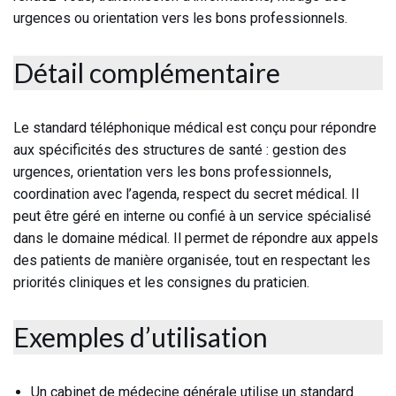
urgences ou orientation vers les bons professionnels.
Détail complémentaire
Le standard téléphonique médical est conçu pour répondre
aux spécificités des structures de santé : gestion des
urgences, orientation vers les bons professionnels,
coordination avec l’agenda, respect du secret médical. Il
peut être géré en interne ou confié à un service spécialisé
dans le domaine médical. Il permet de répondre aux appels
des patients de manière organisée, tout en respectant les
priorités cliniques et les consignes du praticien.
Exemples d’utilisation
Un cabinet de médecine générale utilise un standard