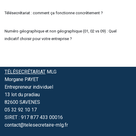
Télésecrétariat : comment ça fonctionne concrètement ?
Numéro géographique et non géographique (01, 02 vs 09) : Quel
indicatif choisir pour votre entreprise ?
TÉLÉSECRÉTARIAT
MLG
Morgane PAYET
Entrepreneur individuel
13 lot du pradiau
82600 SAVENES
05 32 92 10 17
SIRET : 917 877 433 00016
contact@telesecretaire-mlg.fr