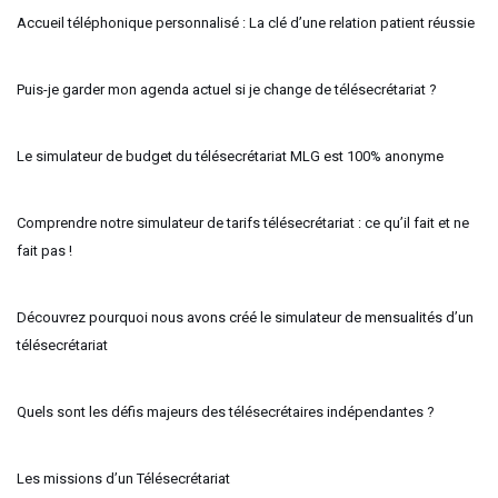
Accueil téléphonique personnalisé : La clé d’une relation patient réussie
Puis-je garder mon agenda actuel si je change de télésecrétariat ?
Le simulateur de budget du télésecrétariat MLG est 100% anonyme
Comprendre notre simulateur de tarifs télésecrétariat : ce qu’il fait et ne
fait pas !
Découvrez pourquoi nous avons créé le simulateur de mensualités d’un
télésecrétariat
Quels sont les défis majeurs des télésecrétaires indépendantes ?
Les missions d’un Télésecrétariat