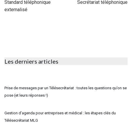
Standard téléphonique
Secrétariat téléphonique
externalisé
Les derniers articles
Prise de messages par un Télésecrétariat : toutes les questions qu’on se
pose (et leurs réponses !)
Gestion d’agenda pour entreprises et médical : les étapes clés du
Télésecrétariat MLG