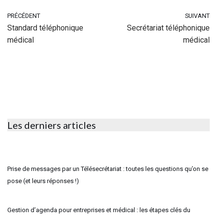
PRÉCÉDENT
SUIVANT
Standard téléphonique
Secrétariat téléphonique
médical
médical
Les derniers articles
Prise de messages par un Télésecrétariat : toutes les questions qu’on se
pose (et leurs réponses !)
Gestion d’agenda pour entreprises et médical : les étapes clés du