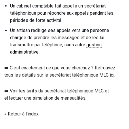
Un cabinet comptable fait appel à un secrétariat
téléphonique pour répondre aux appels pendant les
périodes de forte activité.
Un artisan redirige ses appels vers une personne
chargée de prendre les messages et de les lui
transmettre par téléphone, sans autre
gestion
administrative
.
➡️
C’est exactement ce que vous cherchez ? Retrouvez
tous les détails sur le secrétariat téléphonique MLG ici.
➡️ Voir les
tarifs du secrétariat téléphonique MLG et
effectuer une simulation de mensualités.
« Retour à l'index