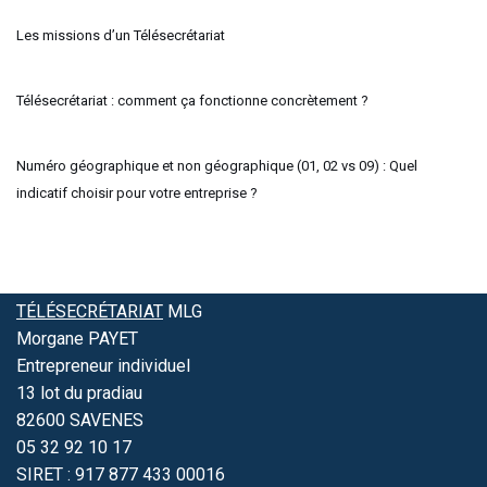
Les missions d’un Télésecrétariat
Télésecrétariat : comment ça fonctionne concrètement ?
Numéro géographique et non géographique (01, 02 vs 09) : Quel
indicatif choisir pour votre entreprise ?
TÉLÉSECRÉTARIAT
MLG
Morgane PAYET
Entrepreneur individuel
13 lot du pradiau
82600 SAVENES
05 32 92 10 17
SIRET : 917 877 433 00016