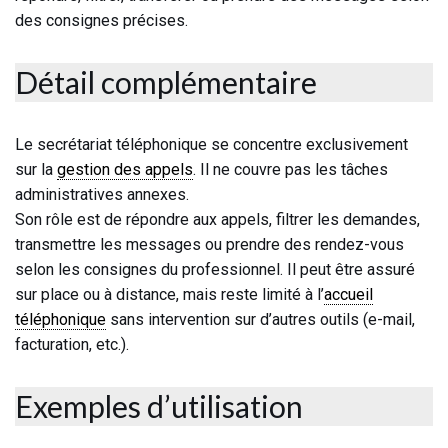
des consignes précises.
Détail complémentaire
Le secrétariat téléphonique se concentre exclusivement
sur la
gestion des appels
. Il ne couvre pas les tâches
administratives annexes.
Son rôle est de répondre aux appels, filtrer les demandes,
transmettre les messages ou prendre des rendez-vous
selon les consignes du professionnel. Il peut être assuré
sur place ou à distance, mais reste limité à l’
accueil
téléphonique
sans intervention sur d’autres outils (e-mail,
facturation, etc.).
Exemples d’utilisation