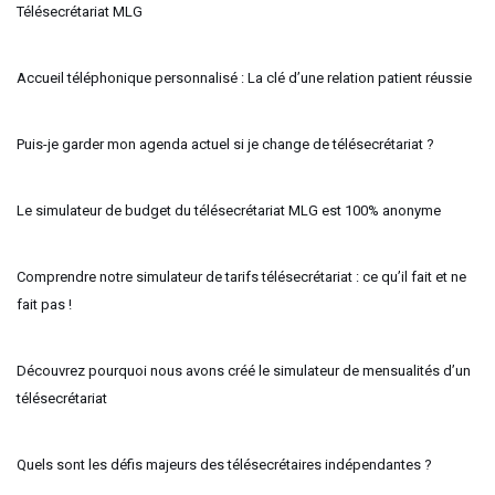
Télésecrétariat MLG
Accueil téléphonique personnalisé : La clé d’une relation patient réussie
Puis-je garder mon agenda actuel si je change de télésecrétariat ?
Le simulateur de budget du télésecrétariat MLG est 100% anonyme
Comprendre notre simulateur de tarifs télésecrétariat : ce qu’il fait et ne
fait pas !
Découvrez pourquoi nous avons créé le simulateur de mensualités d’un
télésecrétariat
Quels sont les défis majeurs des télésecrétaires indépendantes ?