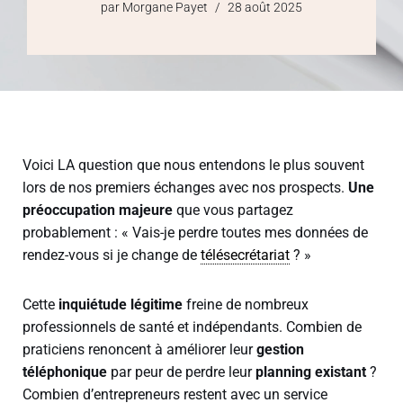
par
Morgane Payet
28 août 2025
Voici LA question que nous entendons le plus souvent
lors de nos premiers échanges avec nos prospects.
Une
préoccupation majeure
que vous partagez
probablement : « Vais-je perdre toutes mes données de
rendez-vous si je change de
télésecrétariat
? »
Cette
inquiétude légitime
freine de nombreux
professionnels de santé et indépendants. Combien de
praticiens renoncent à améliorer leur
gestion
téléphonique
par peur de perdre leur
planning existant
?
Combien d’entrepreneurs restent avec un service