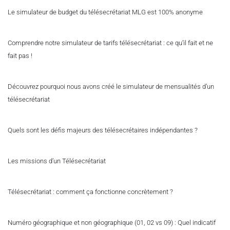
Le simulateur de budget du télésecrétariat MLG est 100% anonyme
Comprendre notre simulateur de tarifs télésecrétariat : ce qu’il fait et ne
fait pas !
Découvrez pourquoi nous avons créé le simulateur de mensualités d’un
télésecrétariat
Quels sont les défis majeurs des télésecrétaires indépendantes ?
Les missions d’un Télésecrétariat
Télésecrétariat : comment ça fonctionne concrètement ?
Numéro géographique et non géographique (01, 02 vs 09) : Quel indicatif