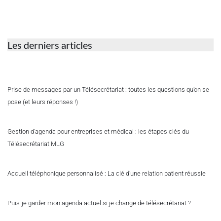
Les derniers articles
Prise de messages par un Télésecrétariat : toutes les questions qu’on se
pose (et leurs réponses !)
Gestion d’agenda pour entreprises et médical : les étapes clés du
Télésecrétariat MLG
Accueil téléphonique personnalisé : La clé d’une relation patient réussie
Puis-je garder mon agenda actuel si je change de télésecrétariat ?