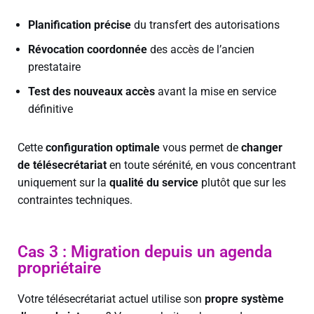
Planification précise
du transfert des autorisations
Révocation coordonnée
des accès de l’ancien
prestataire
Test des nouveaux accès
avant la mise en service
définitive
Cette
configuration optimale
vous permet de
changer
de télésecrétariat
en toute sérénité, en vous concentrant
uniquement sur la
qualité du service
plutôt que sur les
contraintes techniques.
Cas 3 : Migration depuis un agenda
propriétaire
Votre télésecrétariat actuel utilise son
propre système