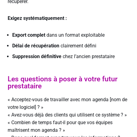
récupérer.
Exigez systématiquement :
Export complet
dans un format exploitable
Délai de récupération
clairement défini
Suppression définitive
chez l’ancien prestataire
Les questions à poser à votre futur
prestataire
« Acceptez-vous de travailler avec mon agenda [nom de
votre logiciel] ? »
« Avez-vous déjà des clients qui utilisent ce système ? »
« Combien de temps faut-il pour que vos équipes
maîtrisent mon agenda ? »