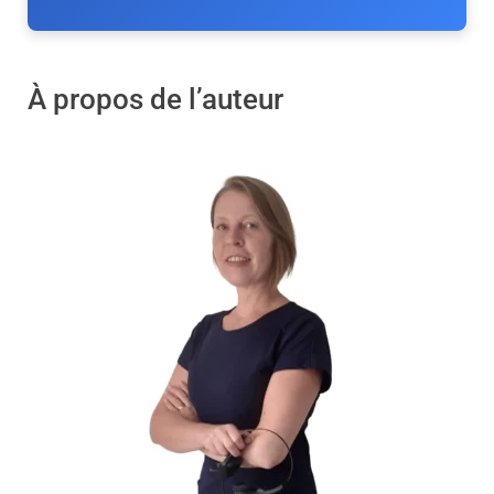
À propos de l’auteur