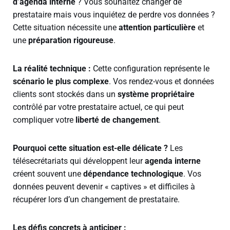
d’agenda interne
? Vous souhaitez changer de
prestataire mais vous inquiétez de perdre vos données ?
Cette situation nécessite une
attention particulière
et
une
préparation rigoureuse
.
La réalité technique :
Cette configuration représente le
scénario le plus complexe
. Vos rendez-vous et données
clients sont stockés dans un
système propriétaire
contrôlé par votre prestataire actuel, ce qui peut
compliquer votre
liberté de changement
.
Pourquoi cette situation est-elle délicate ?
Les
télésecrétariats qui développent leur
agenda interne
créent souvent une
dépendance technologique
. Vos
données peuvent devenir « captives » et difficiles à
récupérer lors d’un changement de prestataire.
Les défis concrets à anticiper :