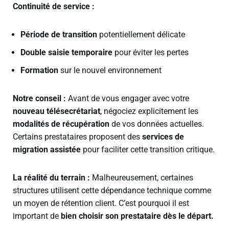
Continuité de service :
Période de transition
potentiellement délicate
Double saisie temporaire
pour éviter les pertes
Formation
sur le nouvel environnement
Notre conseil :
Avant de vous engager avec votre
nouveau télésecrétariat
, négociez explicitement les
modalités de récupération
de vos données actuelles.
Certains prestataires proposent des
services de
migration assistée
pour faciliter cette transition critique.
La réalité du terrain :
Malheureusement, certaines
structures utilisent cette dépendance technique comme
un moyen de rétention client. C’est pourquoi il est
important de
bien choisir son prestataire dès le départ.