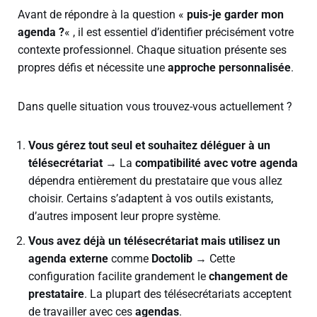
Avant de répondre à la question «
puis-je garder mon
agenda ?
« , il est essentiel d’identifier précisément votre
contexte professionnel. Chaque situation présente ses
propres défis et nécessite une
approche personnalisée
.
Dans quelle situation vous trouvez-vous actuellement ?
Vous gérez tout seul et souhaitez déléguer à un
télésecrétariat
→ La
compatibilité avec votre agenda
dépendra entièrement du prestataire que vous allez
choisir. Certains s’adaptent à vos outils existants,
d’autres imposent leur propre système.
Vous avez déjà un télésecrétariat mais utilisez un
agenda externe
comme
Doctolib
→ Cette
configuration facilite grandement le
changement de
prestataire
. La plupart des télésecrétariats acceptent
de travailler avec ces
agendas
.