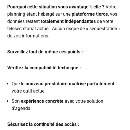
Pourquoi cette situation vous avantage-t-elle ?
Votre
planning étant hébergé sur une
plateforme tierce
, vos
données restent
totalement indépendantes
de votre
télésecrétariat actuel. Aucun risque de « séquestration »
de vos informations.
Surveillez tout de même ces points :
Vérifiez la compatibilité technique :
Que le
nouveau prestataire maîtrise parfaitement
votre outil actuel
Son
expérience concrète
avec votre solution
d’agenda
Sécurisez la continuité des accès :