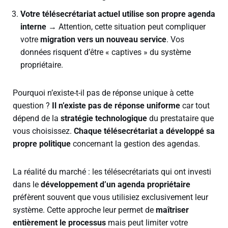
Votre télésecrétariat actuel utilise son propre agenda
interne
→ Attention, cette situation peut compliquer
votre
migration vers un nouveau service
. Vos
données risquent d’être « captives » du système
propriétaire.
Pourquoi n’existe-t-il pas de réponse unique à cette
question ?
Il n’existe pas de réponse uniforme
car tout
dépend de la
stratégie technologique
du prestataire que
vous choisissez.
Chaque télésecrétariat a développé sa
propre politique
concernant la gestion des agendas.
La réalité du marché : les télésecrétariats qui ont investi
dans le
développement d’un agenda propriétaire
préfèrent souvent que vous utilisiez exclusivement leur
système. Cette approche leur permet de
maîtriser
entièrement le processus
mais peut limiter votre