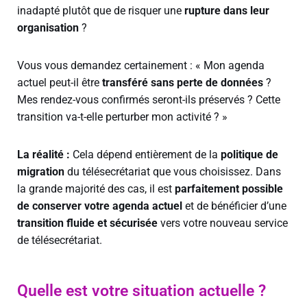
inadapté plutôt que de risquer une
rupture dans leur
organisation
?
Vous vous demandez certainement : « Mon agenda
actuel peut-il être
transféré sans perte de données
?
Mes rendez-vous confirmés seront-ils préservés ? Cette
transition va-t-elle perturber mon activité ? »
La réalité :
Cela dépend entièrement de la
politique de
migration
du télésecrétariat que vous choisissez. Dans
la grande majorité des cas, il est
parfaitement possible
de conserver votre agenda actuel
et de bénéficier d’une
transition fluide et sécurisée
vers votre nouveau service
de télésecrétariat.
Quelle est votre situation actuelle ?