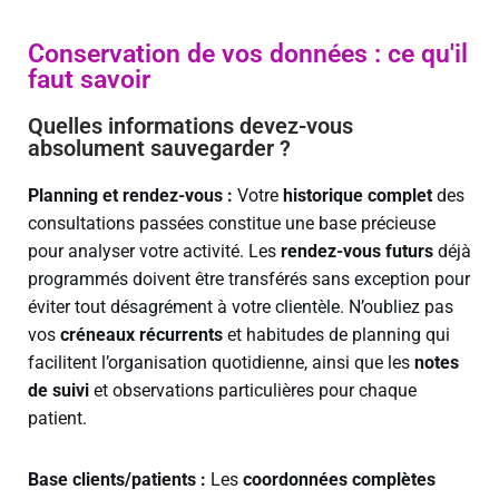
Conservation de vos données : ce qu'il
faut savoir
Quelles informations devez-vous
absolument sauvegarder ?
Planning et rendez-vous :
Votre
historique complet
des
consultations passées constitue une base précieuse
pour analyser votre activité. Les
rendez-vous futurs
déjà
programmés doivent être transférés sans exception pour
éviter tout désagrément à votre clientèle. N’oubliez pas
vos
créneaux récurrents
et habitudes de planning qui
facilitent l’organisation quotidienne, ainsi que les
notes
de suivi
et observations particulières pour chaque
patient.
Base clients/patients :
Les
coordonnées complètes