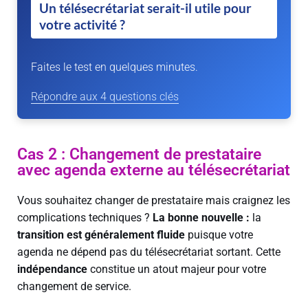
Un télésecrétariat serait-il utile pour
votre activité ?
Faites le test en quelques minutes.
Répondre aux 4 questions clés
Cas 2 : Changement de prestataire
avec agenda externe au télésecrétariat
Vous souhaitez changer de prestataire mais craignez les
complications techniques ?
La bonne nouvelle :
la
transition est généralement fluide
puisque votre
agenda ne dépend pas du télésecrétariat sortant. Cette
indépendance
constitue un atout majeur pour votre
changement de service.