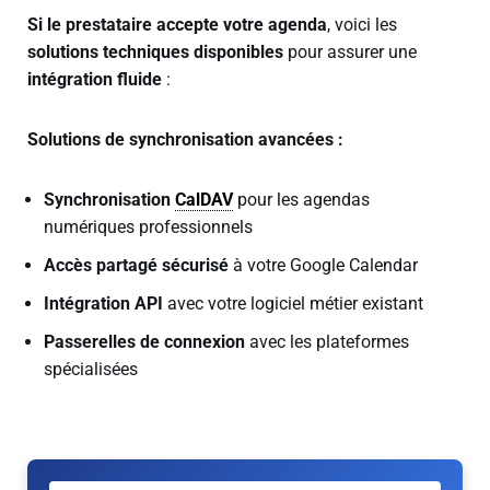
Si le prestataire accepte votre agenda
, voici les
solutions techniques disponibles
pour assurer une
intégration fluide
:
Solutions de synchronisation avancées :
Synchronisation
CalDAV
pour les agendas
numériques professionnels
Accès partagé sécurisé
à votre Google Calendar
Intégration API
avec votre logiciel métier existant
Passerelles de connexion
avec les plateformes
spécialisées