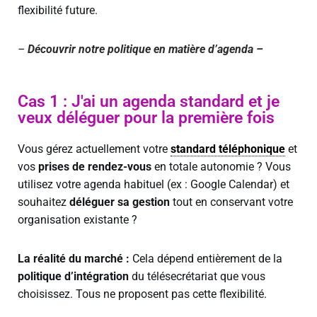
flexibilité future.
–
Découvrir notre politique en matière d’agenda –
Cas 1 : J'ai un agenda standard et je
veux déléguer pour la première fois
Vous gérez actuellement votre
standard téléphonique
et
vos
prises de rendez-vous
en totale autonomie ? Vous
utilisez votre agenda habituel (ex : Google Calendar) et
souhaitez
déléguer sa gestion
tout en conservant votre
organisation existante ?
La réalité du marché :
Cela dépend entièrement de la
politique d’intégration
du télésecrétariat que vous
choisissez. Tous ne proposent pas cette flexibilité.