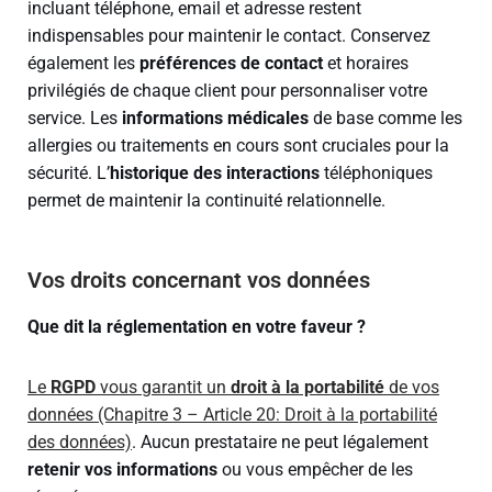
incluant téléphone, email et adresse restent
indispensables pour maintenir le contact. Conservez
également les
préférences de contact
et horaires
privilégiés de chaque client pour personnaliser votre
service. Les
informations médicales
de base comme les
allergies ou traitements en cours sont cruciales pour la
sécurité. L’
historique des interactions
téléphoniques
permet de maintenir la continuité relationnelle.
Vos droits concernant vos données
Que dit la réglementation en votre faveur ?
Le
RGPD
vous garantit un
droit à la portabilité
de vos
données (Chapitre 3 – Article 20: Droit à la portabilité
des données)
. Aucun prestataire ne peut légalement
retenir vos informations
ou vous empêcher de les