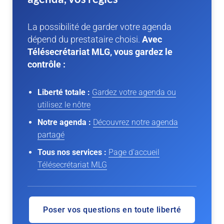
La possibilité de garder votre agenda
dépend du prestataire choisi.
Avec
Télésecrétariat MLG, vous gardez le
contrôle :
Liberté totale :
Gardez votre agenda ou
utilisez le nôtre
Notre agenda :
Découvrez notre agenda
partagé
Tous nos services :
Page d'accueil
Télésecrétariat MLG
Poser vos questions en toute liberté