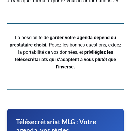
« Dans quel format exportez-vous les informations ? »
La possibilité de
garder votre agenda dépend du
prestataire choisi.
Posez les bonnes questions, exigez
la portabilité de vos données, et
privilégiez les
télésecrétariats qui s’adaptent à vous plutôt que
l’inverse.
Télésecrétariat MLG : Votre
agenda, vos règles