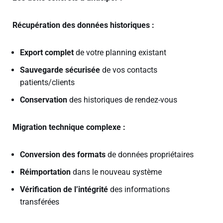
Récupération des données historiques :
Export complet
de votre planning existant
Sauvegarde sécurisée
de vos contacts
patients/clients
Conservation
des historiques de rendez-vous
Migration technique complexe :
Conversion des formats
de données propriétaires
Réimportation
dans le nouveau système
Vérification de l’intégrité
des informations
transférées