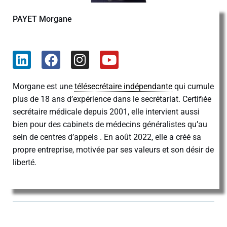
PAYET Morgane
Morgane est une
télésecrétaire indépendante
qui cumule
plus de 18 ans d’expérience dans le secrétariat. Certifiée
secrétaire médicale depuis 2001, elle intervient aussi
bien pour des cabinets de médecins généralistes qu’au
sein de centres d’appels . En août 2022, elle a créé sa
propre entreprise, motivée par ses valeurs et son désir de
liberté.