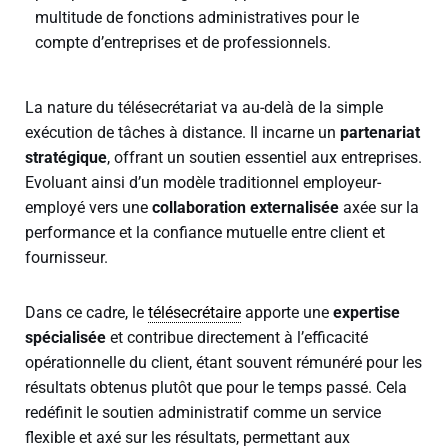
multitude de fonctions administratives pour le
compte d’entreprises et de professionnels.
La nature du télésecrétariat va au-delà de la simple
exécution de tâches à distance. Il incarne un
partenariat
stratégique
, offrant un soutien essentiel aux entreprises.
Evoluant ainsi d’un modèle traditionnel employeur-
employé vers une
collaboration externalisée
axée sur la
performance et la confiance mutuelle entre client et
fournisseur.
Dans ce cadre, le
télésecrétaire
apporte une
expertise
spécialisée
et contribue directement à l’efficacité
opérationnelle du client, étant souvent rémunéré pour les
résultats obtenus plutôt que pour le temps passé. Cela
redéfinit le soutien administratif comme un service
flexible et axé sur les résultats, permettant aux