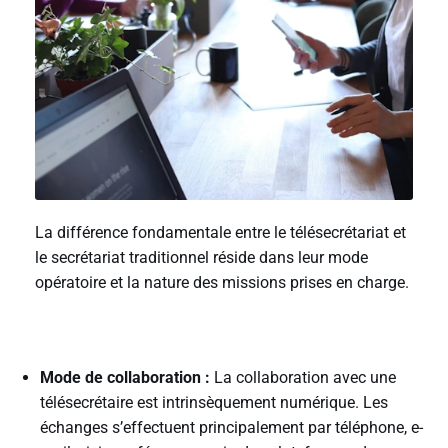
La différence fondamentale entre le télésecrétariat et
le secrétariat traditionnel réside dans leur mode
opératoire et la nature des missions prises en charge.
Mode de collaboration :
La collaboration avec une
télésecrétaire est intrinsèquement numérique. Les
échanges s’effectuent principalement par téléphone, e-