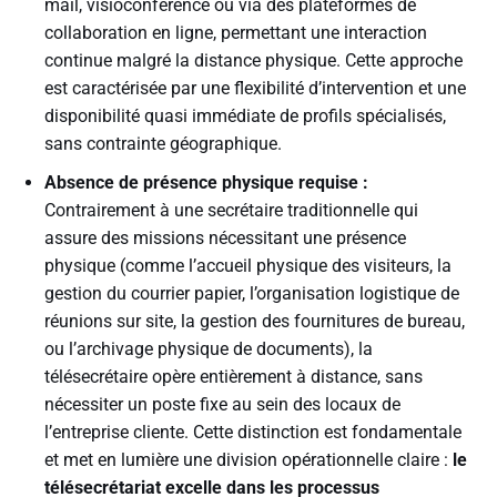
mail, visioconférence ou via des plateformes de
collaboration en ligne, permettant une interaction
continue malgré la distance physique. Cette approche
est caractérisée par une flexibilité d’intervention et une
disponibilité quasi immédiate de profils spécialisés,
sans contrainte géographique.
Absence de présence physique requise :
Contrairement à une secrétaire traditionnelle qui
assure des missions nécessitant une présence
physique (comme l’accueil physique des visiteurs, la
gestion du courrier papier, l’organisation logistique de
réunions sur site, la gestion des fournitures de bureau,
ou l’archivage physique de documents), la
télésecrétaire opère entièrement à distance, sans
nécessiter un poste fixe au sein des locaux de
l’entreprise cliente. Cette distinction est fondamentale
et met en lumière une division opérationnelle claire :
le
télésecrétariat excelle dans les processus