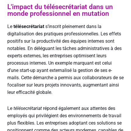
L'impact du télésecrétariat dans un
monde professionnel en mutation
Le
télésecrétariat
s’inscrit pleinement dans la
digitalisation des pratiques professionnelles. Les effets
positifs sur la productivité des équipes internes sont
notables. En déléguant les tâches administratives à des
experts externes, les entreprises optimisent leurs
processus internes. Un exemple marquant est celui
d’une start-up ayant externalisé la gestion de ses e-
mails. Cette démarche a permis aux collaborateurs de se
focaliser sur leurs projets innovants, augmentant ainsi
leur efficacité globale.
Le
télésecrétariat
répond également aux attentes des
employés qui privilégient des environnements de travail
plus flexibles. Les entreprises adoptant ces solutions se
positionnent comme des acteurs modernes, capables de