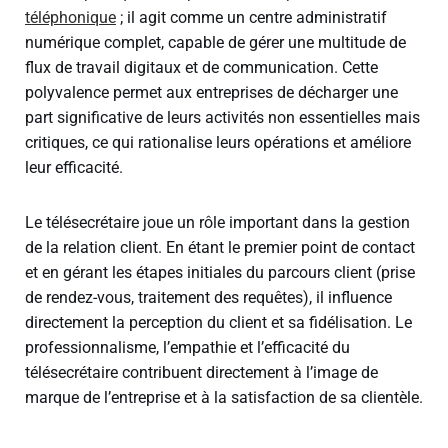
téléphonique
; il agit comme un centre administratif
numérique complet, capable de gérer une multitude de
flux de travail digitaux et de communication. Cette
polyvalence permet aux entreprises de décharger une
part significative de leurs activités non essentielles mais
critiques, ce qui rationalise leurs opérations et améliore
leur efficacité.
Le télésecrétaire joue un rôle important dans la gestion
de la relation client. En étant le premier point de contact
et en gérant les étapes initiales du parcours client (prise
de rendez-vous, traitement des requêtes), il influence
directement la perception du client et sa fidélisation. Le
professionnalisme, l’empathie et l’efficacité du
télésecrétaire contribuent directement à l’image de
marque de l’entreprise et à la satisfaction de sa clientèle.