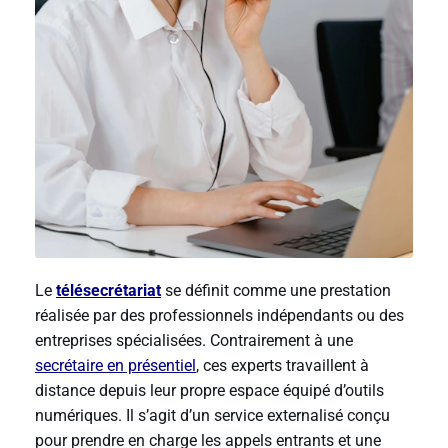
Le
télésecrétariat
se définit comme une prestation
réalisée par des professionnels indépendants ou des
entreprises spécialisées. Contrairement à une
secrétaire en présentiel
, ces experts travaillent à
distance depuis leur propre espace équipé d’outils
numériques. Il s’agit d’un service externalisé conçu
pour prendre en charge les appels entrants et une