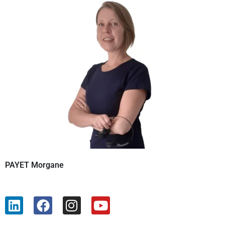
PAYET Morgane