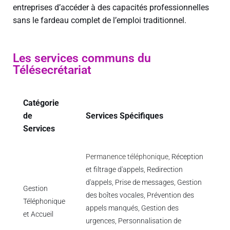
entreprises d’accéder à des capacités professionnelles
sans le fardeau complet de l’emploi traditionnel.
Les services communs du
Télésecrétariat
Catégorie
de
Services Spécifiques
Services
Permanence téléphonique
, Réception
et filtrage d'appels, Redirection
d'appels, Prise de messages, Gestion
Gestion
des boîtes vocales, Prévention des
Téléphonique
appels manqués, Gestion des
et Accueil
urgences, Personnalisation de