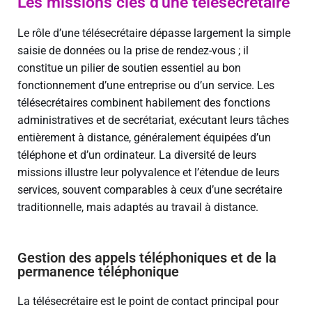
Les missions clés d'une télésecrétaire
Le rôle d’une télésecrétaire dépasse largement la simple
saisie de données ou la prise de rendez-vous ; il
constitue un pilier de soutien essentiel au bon
fonctionnement d’une entreprise ou d’un service. Les
télésecrétaires combinent habilement des fonctions
administratives et de secrétariat, exécutant leurs tâches
entièrement à distance, généralement équipées d’un
téléphone et d’un ordinateur. La diversité de leurs
missions illustre leur polyvalence et l’étendue de leurs
services, souvent comparables à ceux d’une secrétaire
traditionnelle, mais adaptés au travail à distance.
Gestion des appels téléphoniques et de la
permanence téléphonique
La télésecrétaire est le point de contact principal pour