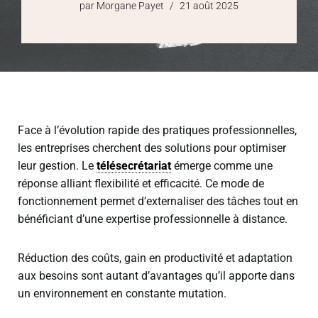
par
Morgane Payet
21 août 2025
Face à l’évolution rapide des pratiques professionnelles,
les entreprises cherchent des solutions pour optimiser
leur gestion. Le
télésecrétariat
émerge comme une
réponse alliant flexibilité et efficacité. Ce mode de
fonctionnement permet d’externaliser des tâches tout en
bénéficiant d’une expertise professionnelle à distance.
Réduction des coûts, gain en productivité et adaptation
aux besoins sont autant d’avantages qu’il apporte dans
un environnement en constante mutation.