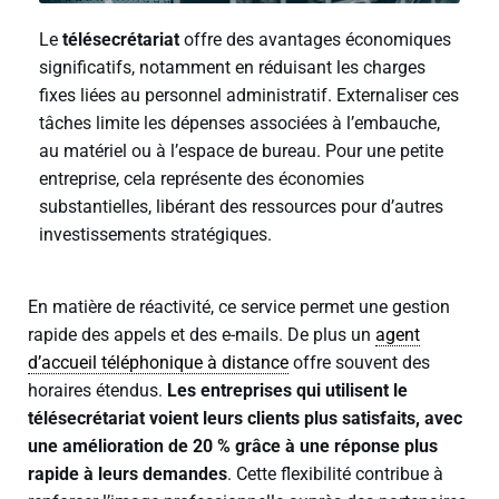
Le
télésecrétariat
offre des avantages économiques
significatifs, notamment en réduisant les charges
fixes liées au personnel administratif. Externaliser ces
tâches limite les dépenses associées à l’embauche,
au matériel ou à l’espace de bureau. Pour une petite
entreprise, cela représente des économies
substantielles, libérant des ressources pour d’autres
investissements stratégiques.
En matière de réactivité, ce service permet une gestion
rapide des appels et des e-mails. De plus un
agent
d’accueil téléphonique à distance
offre souvent des
horaires étendus.
Les entreprises qui utilisent le
télésecrétariat voient leurs clients plus satisfaits, avec
une amélioration de 20 % grâce à une réponse plus
rapide à leurs demandes
. Cette flexibilité contribue à