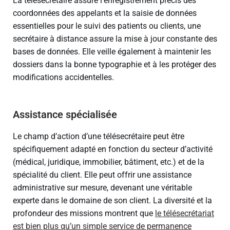
La télésecrétaire assure l’enregistrement précis des
coordonnées des appelants et la saisie de données
essentielles pour le suivi des patients ou clients, une
secrétaire à distance assure la mise à jour constante des
bases de données. Elle veille également à maintenir les
dossiers dans la bonne typographie et à les protéger des
modifications accidentelles.
Assistance spécialisée
Le champ d’action d’une télésecrétaire peut être
spécifiquement adapté en fonction du secteur d’activité
(médical, juridique, immobilier, bâtiment, etc.) et de la
spécialité du client. Elle peut offrir une assistance
administrative sur mesure, devenant une véritable
experte dans le domaine de son client. La diversité et la
profondeur des missions montrent que
le télésecrétariat
est bien plus qu’un simple service de permanence