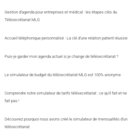
Gestion d’agenda pour entreprises et médical : les étapes clés du
Télésecrétariat MLG
Accueil téléphonique personnalisé : La clé d’une relation patient réussie
Puis-je garder mon agenda actuel si je change de télésecrétariat ?
Le simulateur de budget du télésecrétariat MLG est 100% anonyme
Comprendre notre simulateur de tarifs télésecrétariat : ce qu’il fait et ne
fait pas !
Découvrez pourquoi nous avons créé le simulateur de mensualités d’un
télésecrétariat