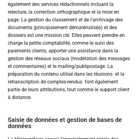
également des services rédactionnels incluant la
relecture, la correction orthographique et la mise en
page. La gestion du classement et de l’archivage des
documents (principalement dématérialisés) et des
dossiers est une mission clé. Elles peuvent prendre en
charge la petite comptabilité, comme le suivi des
paiements clients, apporter une assistance dans la
gestion des réseaux sociaux (modération des messages
et commentaires) et le mailing/publipostage. La
préparation du contenu utilisé dans les réunions et la
retranscription de comptes-rendus font également
partie de leurs attributions, tout comme le support client
à distance.
Saisie de données et gestion de bases de
données