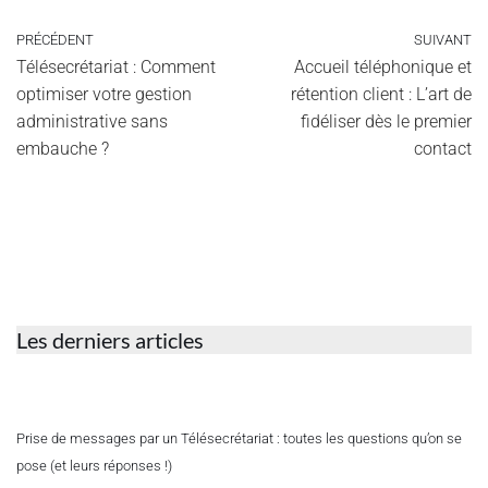
PRÉCÉDENT
SUIVANT
Télésecrétariat : Comment
Accueil téléphonique et
optimiser votre gestion
rétention client : L’art de
administrative sans
fidéliser dès le premier
embauche ?
contact
Les derniers articles
Prise de messages par un Télésecrétariat : toutes les questions qu’on se
pose (et leurs réponses !)