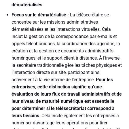
dématérialisés.
Focus sur le dématérialisé :
La télésecrétaire se
concentre sur les missions administratives
dématérialisées et les interactions virtuelles. Cela
inclut la gestion de la correspondance par e-mails et
appels téléphoniques, la coordination des agendas, la
création et la gestion de documents administratifs
numériques, et le support client à distance. À l’inverse,
la secrétaire traditionnelle gère les tâches physiques et
l’interaction directe sur site, participant ainsi
activement à la vie interne de l’entreprise.
Pour les
entreprises, cette distinction signifie qu’une
évaluation de leurs flux de travail administratifs et de
leur niveau de maturité numérique est essentielle
pour déterminer si le télésecrétariat correspond à
leurs besoins
. Cela incite également les entreprises à
numériser davantage leurs opérations pour tirer