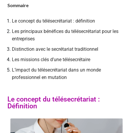
Sommaire
Le concept du télésecrétariat : définition
Les principaux bénéfices du télésecrétariat pour les
entreprises
Distinction avec le secrétariat traditionnel
Les missions clés d’une télésecrétaire
L’impact du télésecrétariat dans un monde
professionnel en mutation
Le concept du télésecrétariat :
Définition