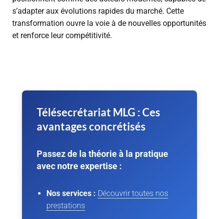
s’adapter aux évolutions rapides du marché. Cette
transformation ouvre la voie à de nouvelles opportunités
et renforce leur compétitivité.
Télésecrétariat MLG : Ces
avantages concrétisés
Passez de la théorie à la pratique
avec notre expertise :
Nos services :
Découvrir toutes nos
prestations