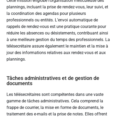
Cette mission englobe l’organisation méticuleuse des
plannings, incluant la prise de rendez-vous, leur suivi, et
la coordination des agendas pour plusieurs
professionnels ou entités. L’envoi automatique de
rappels de rendez-vous est une pratique courante pour
réduire les absences ou désistements, contribuant ainsi
à une meilleure gestion du temps des professionnels. La
télésecrétaire assure également le maintien et la mise à
jour des informations relatives aux rendez-vous et aux
plannings.
Tâches administratives et de gestion de
documents
Les télésecrétaires sont compétentes dans une vaste
gamme de tâches administratives. Cela comprend la
frappe de courrier, la mise en forme de documents, le
traitement des e-mails et la prise de notes. Elles offrent