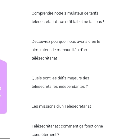
Comprendre notre simulateur de tarifs
télésecrétariat : ce qu’il fait et ne fait pas !
Découvrez pourquoi nous avons créé le
simulateur de mensualités d’un
télésecrétariat
Quels sont les défis majeurs des
télésecrétaires indépendantes ?
Les missions d’un Télésecrétariat
Télésecrétariat : comment ça fonctionne
concrètement ?