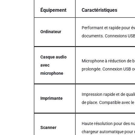
Équipement
Caractéristiques
Performant et rapide pour év
Ordinateur
documents. Connexions USB 
Casque audio
Microphone à réduction de bru
avec
prolongée. Connexion USB ou
microphone
Impression rapide et de qual
Imprimante
de place. Compatible avec le
Haute résolution pour des n
Scanner
chargeur automatique pour 