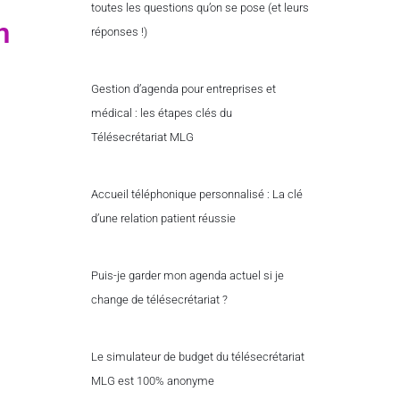
toutes les questions qu’on se pose (et leurs
n
réponses !)
Gestion d’agenda pour entreprises et
médical : les étapes clés du
Télésecrétariat MLG
Accueil téléphonique personnalisé : La clé
d’une relation patient réussie
Puis-je garder mon agenda actuel si je
change de télésecrétariat ?
Le simulateur de budget du télésecrétariat
MLG est 100% anonyme