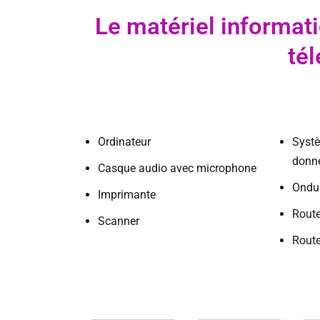
Le matériel informati
tél
Ordinateur
Syst
donn
Casque audio avec microphone
Ondu
Imprimante
Route
Scanner
Route