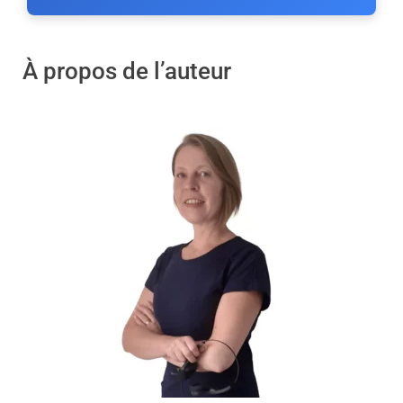
À propos de l’auteur