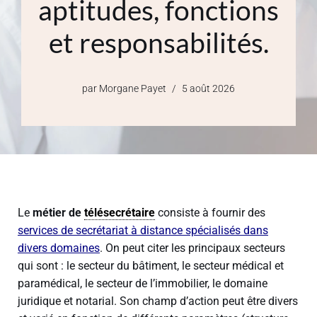
aptitudes, fonctions
et responsabilités.
par
Morgane Payet
5 août 2026
Le
métier de
télésecrétaire
consiste à fournir des
services de secrétariat à distance spécialisés dans
divers domaines
. On peut citer les principaux secteurs
qui sont : le secteur du bâtiment, le secteur médical et
paramédical, le secteur de l’immobilier, le domaine
juridique et notarial. Son champ d’action peut être divers