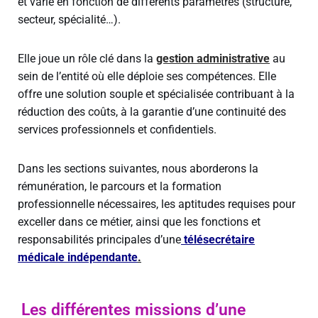
et varié en fonction de différents paramètres (structure,
secteur, spécialité…).
Elle joue un rôle clé dans la
gestion administrative
au
sein de l’entité où elle déploie ses compétences. Elle
offre une solution souple et spécialisée contribuant à la
réduction des coûts, à la garantie d’une continuité des
services professionnels et confidentiels.
Dans les sections suivantes, nous aborderons la
rémunération, le parcours et la formation
professionnelle nécessaires, les aptitudes requises pour
exceller dans ce métier, ainsi que les fonctions et
responsabilités principales d’une
télésecrétaire
médicale indépendante
.
Les différentes missions d’une