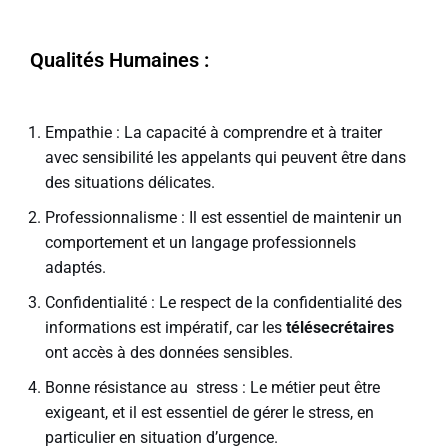
Qualités Humaines :
Empathie : La capacité à comprendre et à traiter
avec sensibilité les appelants qui peuvent être dans
des situations délicates.
Professionnalisme : Il est essentiel de maintenir un
comportement et un langage professionnels
adaptés.
Confidentialité : Le respect de la confidentialité des
informations est impératif, car les
télésecrétaires
ont accès à des données sensibles.
Bonne résistance au stress : Le métier peut être
exigeant, et il est essentiel de gérer le stress, en
particulier en situation d’urgence.