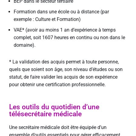
BEP dans le secteur tertiaire
Formation dans une école ou à distance (par
exemple : Culture et Formation)
VAE* (avoir au moins 1 an d’expérience à temps
complet, soit 1607 heures en continu ou non dans le
domaine).
* La validation des acquis permet à toute personne,
quels que soient son âge, son niveau d’études ou son
statut, de faire valider les acquis de son expérience
pour obtenir une certification professionnelle.
Les outils du quotidien d’une
télésecrétaire médicale
Une secrétaire médicale doit être équipée d’un
ensemble d’outils essentiels pour gérer efficacement