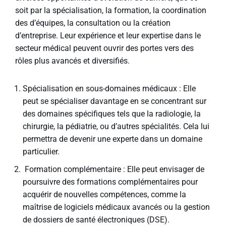
soit par la spécialisation, la formation, la coordination
des d’équipes, la consultation ou la création
d’entreprise. Leur expérience et leur expertise dans le
secteur médical peuvent ouvrir des portes vers des
rôles plus avancés et diversifiés.
Spécialisation en sous-domaines médicaux : Elle
peut se spécialiser davantage en se concentrant sur
des domaines spécifiques tels que la radiologie, la
chirurgie, la pédiatrie, ou d’autres spécialités. Cela lui
permettra de devenir une experte dans un domaine
particulier.
Formation complémentaire : Elle peut envisager de
poursuivre des formations complémentaires pour
acquérir de nouvelles compétences, comme la
maîtrise de logiciels médicaux avancés ou la gestion
de dossiers de santé électroniques (DSE).