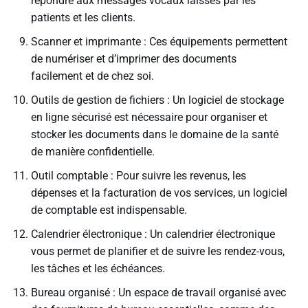
répondre aux messages vocaux laissés par les
patients et les clients.
Scanner et imprimante : Ces équipements permettent
de numériser et d’imprimer des documents
facilement et de chez soi.
Outils de gestion de fichiers : Un logiciel de stockage
en ligne sécurisé est nécessaire pour organiser et
stocker les documents dans le domaine de la santé
de manière confidentielle.
Outil comptable : Pour suivre les revenus, les
dépenses et la facturation de vos services, un logiciel
de comptable est indispensable.
Calendrier électronique : Un calendrier électronique
vous permet de planifier et de suivre les rendez-vous,
les tâches et les échéances.
Bureau organisé : Un espace de travail organisé avec