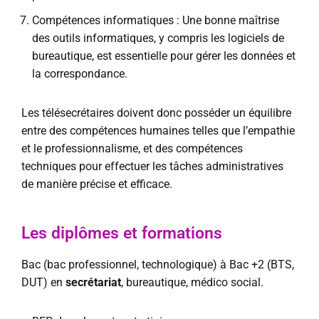
Compétences informatiques : Une bonne maîtrise
des outils informatiques, y compris les logiciels de
bureautique, est essentielle pour gérer les données et
la correspondance.
Les télésecrétaires doivent donc posséder un équilibre
entre des compétences humaines telles que l’empathie
et le professionnalisme, et des compétences
techniques pour effectuer les tâches administratives
de manière précise et efficace.
Les diplômes et formations
Bac (bac professionnel, technologique) à Bac +2 (BTS,
DUT) en
secrétariat
, bureautique, médico social.