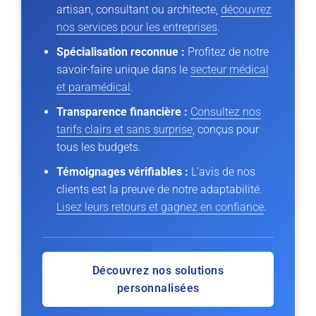
artisan, consultant ou architecte,
découvrez
nos services pour les entreprises
.
Spécialisation reconnue :
Profitez de notre
savoir-faire unique dans le
secteur médical
et paramédical
.
Transparence financière :
Consultez nos
tarifs clairs et sans surprise
, conçus pour
tous les budgets.
Témoignages vérifiables :
L'avis de nos
clients est la preuve de notre adaptabilité.
Lisez leurs retours et gagnez en confiance
.
Découvrez nos solutions
personnalisées