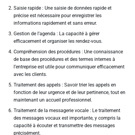
Saisie rapide : Une saisie de données rapide et
précise est nécessaire pour enregistrer les
informations rapidement et sans erreur.
Gestion de l’agenda : La capacité à gérer
efficacement et organiser les rendez-vous.
Compréhension des procédures : Une connaissance
de base des procédures et des termes internes à
l’entreprise est utile pour communiquer efficacement
avec les clients.
Traitement des appels : Savoir trier les appels en
fonction de leur urgence et de leur pertinence, tout en
maintenant un accueil professionnel.
Traitement de la messagerie vocale : Le traitement
des messages vocaux est importante, y compris la
capacité à écouter et transmettre des messages
précisément.