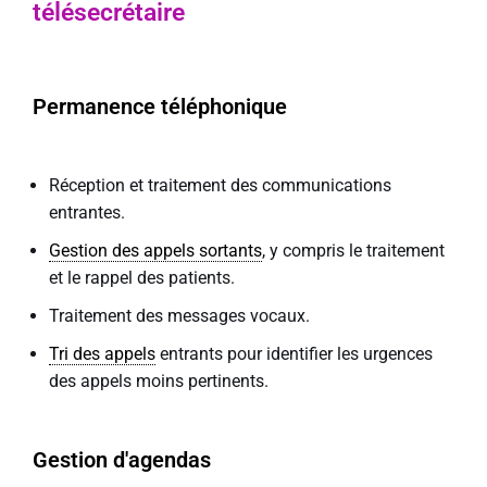
télésecrétaire
Permanence téléphonique
Réception et traitement des communications
entrantes.
Gestion des appels sortants
, y compris le traitement
et le rappel des patients.
Traitement des messages vocaux.
Tri des appels
entrants pour identifier les urgences
des appels moins pertinents.
Gestion d'agendas