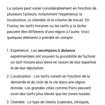
Le salaire peut varier considérablement en fonction de
plusieurs facteurs, notamment l’expérience, la
localisation, la clientèle, et le volume de travail. En
France, les tarifs horaires ou les tarifs à la tâche
peuvent être différents d’une région à l’autre. Voici
quelques éléments à prendre en compte :
Expérience : Les
secrétaires à distance
expérimentées ont souvent la possibilité de facturer
un tarif horaire plus élevé en raison de leur expertise
et de leur réputation.
Localisation : Les tarifs varient en fonction de la
demande et du coût de la vie dans une région
donnée. Les grandes villes comme Paris peuvent
avoir des tarifs plus élevés que les zones rurales.
Clientèle : Le type de clients (cabinets, cliniques,