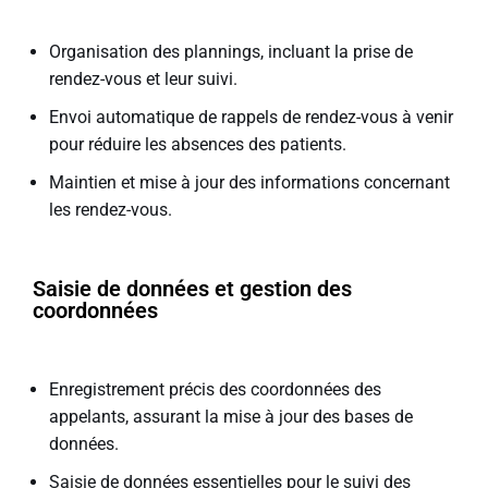
Organisation des plannings, incluant la prise de
rendez-vous et leur suivi.
Envoi automatique de rappels de rendez-vous à venir
pour réduire les absences des patients.
Maintien et mise à jour des informations concernant
les rendez-vous.
Saisie de données et gestion des
coordonnées
Enregistrement précis des coordonnées des
appelants, assurant la mise à jour des bases de
données.
Saisie de données essentielles pour le suivi des