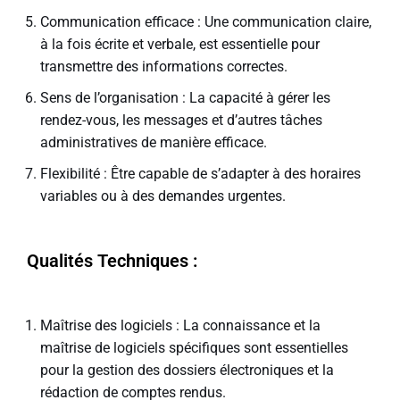
Communication efficace : Une communication claire,
à la fois écrite et verbale, est essentielle pour
transmettre des informations correctes.
Sens de l’organisation : La capacité à gérer les
rendez-vous, les messages et d’autres tâches
administratives de manière efficace.
Flexibilité : Être capable de s’adapter à des horaires
variables ou à des demandes urgentes.
Qualités Techniques :
Maîtrise des logiciels : La connaissance et la
maîtrise de logiciels spécifiques sont essentielles
pour la gestion des dossiers électroniques et la
rédaction de comptes rendus.