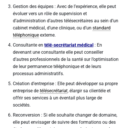
Gestion des équipes : Avec de l’expérience, elle peut
évoluer vers un rôle de supervision et
d’administration d’autres télésecrétaires au sein d’un
cabinet médical, d’une clinique, ou d’un
standard
téléphonique
externe.
Consultante en
télé-secrétariat médical
: En
devenant une consultante elle peut conseiller
d’autres professionnels de la santé sur l’optimisation
de leur permanence téléphonique et de leurs
processus administratifs.
Création d’entreprise : Elle peut développer sa propre
entreprise de
télésecrétariat
, élargir sa clientèle et
offrir ses services à un éventail plus large de
sociétés.
Reconversion : Si elle souhaite changer de domaine,
elle peut envisager de suivre des formations ou des