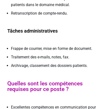
patients dans le domaine médical.
Retranscription de compte-rendu.
Tâches administratives
Frappe de courrier, mise en forme de document.
Traitement des e-mails, notes, fax.
Archivage, classement des dossiers patients.
Quelles sont les compétences
requises pour ce poste ?
Excellentes compétences en communication pour