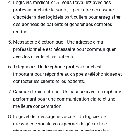
Logiciels médicaux : Si vous travaillez avec des
professionnels de la santé, il peut être nécessaire
d’accéder à des logiciels particuliers pour enregistrer
des données de patients et générer des comptes
rendus.
Messagerie électronique : Une adresse e-mail
professionnelle est nécessaire pour communiquer
avec les clients et les patients.
Téléphone : Un téléphone professionnel est
important pour répondre aux appels téléphoniques et
contacter les clients et les patients.
Casque et microphone : Un casque avec microphone
performant pour une communication claire et une
meilleure concentration.
Logiciel de messagerie vocale : Un logiciel de
messagerie vocale vous permet de gérer et de