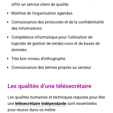
offrir un service client de qualité.
Maîtrise de l’organisation agendas.
Connaissance des protocoles et de la confidentialité
des informations.
Compétence informatique pour l’utilisation de
logiciels de gestion de rendez-vous et de bases de
données.
Très bon niveau d’orthographe.
Connaissance des termes propres au secteur.
Les qualités d’une télésecrétaire
Les qualités humaines et techniques requises pour être
une
télésecrétaire indépendante
sont essentielles
pour réussir dans ce métier.