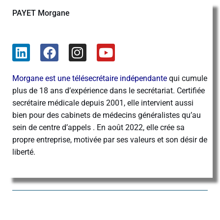
PAYET Morgane
Morgane est une télésecrétaire indépendante
qui cumule
plus de 18 ans d’expérience dans le secrétariat. Certifiée
secrétaire médicale depuis 2001, elle intervient aussi
bien pour des cabinets de médecins généralistes qu’au
sein de centre d’appels . En août 2022, elle crée sa
propre entreprise, motivée par ses valeurs et son désir de
liberté.