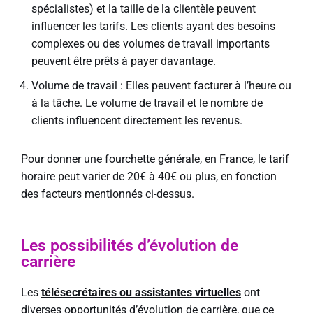
spécialistes) et la taille de la clientèle peuvent
influencer les tarifs. Les clients ayant des besoins
complexes ou des volumes de travail importants
peuvent être prêts à payer davantage.
Volume de travail : Elles peuvent facturer à l’heure ou
à la tâche. Le volume de travail et le nombre de
clients influencent directement les revenus.
Pour donner une fourchette générale, en France, le tarif
horaire peut varier de 20€ à 40€ ou plus, en fonction
des facteurs mentionnés ci-dessus.
Les possibilités d’évolution de
carrière
Les
télésecrétaires ou assistantes virtuelles
ont
diverses opportunités d’évolution de carrière, que ce