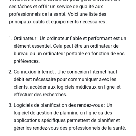
ses tâches et offrir un service de qualité aux
professionnels de la santé. Voici une liste des
principaux outils et équipements nécessaires :
Ordinateur : Un ordinateur fiable et performant est un
élément essentiel. Cela peut être un ordinateur de
bureau ou un ordinateur portable en fonction de vos
préférences.
Connexion internet : Une connexion Internet haut
débit est nécessaire pour communiquer avec les
clients, accéder aux logiciels médicaux en ligne, et
effectuer des recherches.
Logiciels de planification des rendez-vous : Un
logiciel de gestion de planning en ligne ou des
applications spécifiques permettent de planifier et
gérer les rendez-vous des professionnels de la santé.