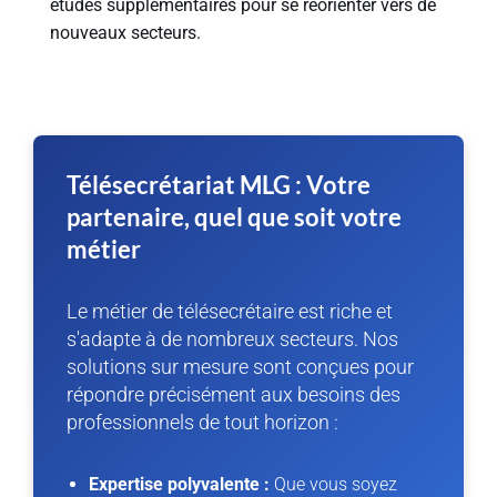
études supplémentaires pour se réorienter vers de
nouveaux secteurs.
Télésecrétariat MLG : Votre
partenaire, quel que soit votre
métier
Le métier de télésecrétaire est riche et
s'adapte à de nombreux secteurs. Nos
solutions sur mesure sont conçues pour
répondre précisément aux besoins des
professionnels de tout horizon :
Expertise polyvalente :
Que vous soyez