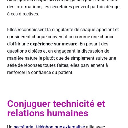
des informations, les secrétaires peuvent parfois déroger
à ces directives.
Elles reconnaissent la singularité de chaque appelant et
considèrent chaque conversation comme une chance
d’offrir une
expérience sur mesure
. En posant des
questions ciblées et en engageant la discussion de
manière naturelle plutôt que de simplement suivre une
série de réponses toutes faites, elles parviennent à
renforcer la confiance du patient.
Conjuguer technicité et
relations humaines
Un
secrétariat téléphonique externalisé
allie avec