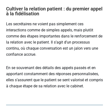
Cultiver la relation patient : du premier appel
à la fidélisation
Les secrétaires ne voient pas simplement ces
interactions comme de simples appels, mais plutôt
comme des étapes importantes dans le renforcement de
la relation avec le patient. Il s’agit d’un processus
continu, où chaque conversation est un jalon vers une
confiance accrue.
En se souvenant des détails des appels passés et en
apportant constamment des réponses personnalisées,
elles s’assurent que le patient se sent valorisé et compris
à chaque étape de sa relation avec le cabinet.