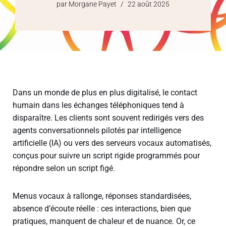
par
Morgane Payet
22 août 2025
Dans un monde de plus en plus digitalisé, le contact
humain dans les échanges téléphoniques tend à
disparaître. Les clients sont souvent redirigés vers des
agents conversationnels pilotés par intelligence
artificielle (IA) ou vers des serveurs vocaux automatisés,
conçus pour suivre un script rigide programmés pour
répondre selon un script figé.
Menus vocaux à rallonge, réponses standardisées,
absence d’écoute réelle : ces interactions, bien que
pratiques, manquent de chaleur et de nuance. Or, ce