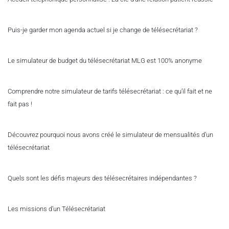
Puis-je garder mon agenda actuel si je change de télésecrétariat ?
Le simulateur de budget du télésecrétariat MLG est 100% anonyme
Comprendre notre simulateur de tarifs télésecrétariat : ce qu’il fait et ne
fait pas !
Découvrez pourquoi nous avons créé le simulateur de mensualités d’un
télésecrétariat
Quels sont les défis majeurs des télésecrétaires indépendantes ?
Les missions d’un Télésecrétariat