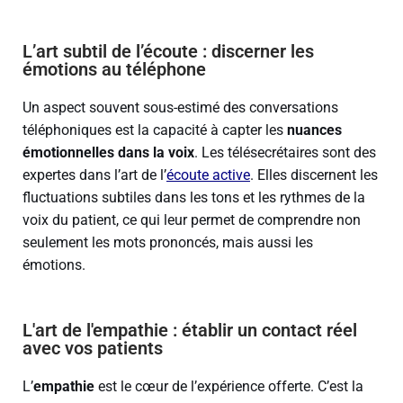
L’art subtil de l’écoute : discerner les
émotions au téléphone
Un aspect souvent sous-estimé des conversations
téléphoniques est la capacité à capter les
nuances
émotionnelles dans la voix
. Les télésecrétaires sont des
expertes dans l’art de l’
écoute active
. Elles discernent les
fluctuations subtiles dans les tons et les rythmes de la
voix du patient, ce qui leur permet de comprendre non
seulement les mots prononcés, mais aussi les
émotions.
L'art de l'empathie : établir un contact réel
avec vos patients
L’
empathie
est le cœur de l’expérience offerte. C’est la