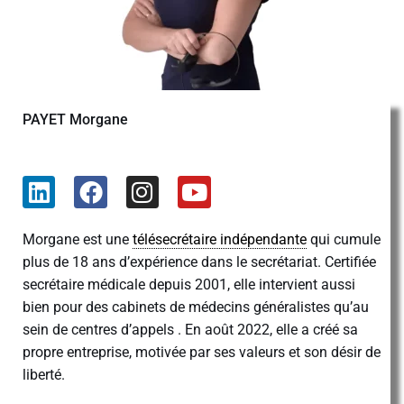
PAYET Morgane
Morgane est une
télésecrétaire indépendante
qui cumule
plus de 18 ans d’expérience dans le secrétariat. Certifiée
secrétaire médicale depuis 2001, elle intervient aussi
bien pour des cabinets de médecins généralistes qu’au
sein de centres d’appels . En août 2022, elle a créé sa
propre entreprise, motivée par ses valeurs et son désir de
liberté.