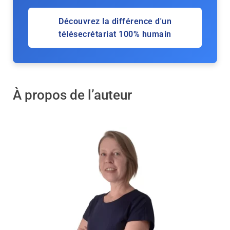
Découvrez la différence d'un
télésecrétariat 100% humain
À propos de l’auteur