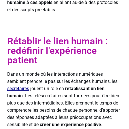
humaine à ces appels
en allant au-delà des protocoles
et des scripts préétablis.
Rétablir le lien humain :
redéfinir l'expérience
patient
Dans un monde où les interactions numériques
semblent prendre le pas sur les échanges humains, les
secrétaires
jouent un rôle en
rétablissant un lien
humain
. Les télésecrétaires sont formées pour être bien
plus que des intermédiaires. Elles prennent le temps de
comprendre les besoins de chaque personne, d’apporter
des réponses adaptées à leurs préoccupations avec
sensibilité et de
créer une expérience positive
.