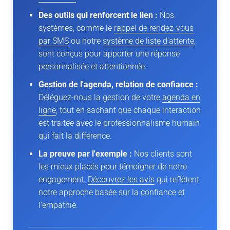
Des outils qui renforcent le lien :
Nos
systèmes, comme le
rappel de rendez-vous
par SMS
ou notre
système de liste d'attente
,
sont conçus pour apporter une réponse
personnalisée et attentionnée.
Gestion de l'agenda, relation de confiance :
Déléguez-nous la gestion de votre
agenda en
ligne
, tout en sachant que chaque interaction
est traitée avec le professionnalisme humain
qui fait la différence.
La preuve par l'exemple :
Nos clients sont
les mieux placés pour témoigner de notre
engagement.
Découvrez les avis
qui reflètent
notre approche basée sur la confiance et
l'empathie.