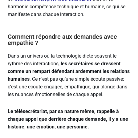
harmonie compétence technique et humaine, ce qui se
manifeste dans chaque interaction.
Comment répondre aux demandes avec
empathie ?
Dans un univers où la technologie dicte souvent le
rythme des interactions,
les secrétaires se dressent
comme un rempart défendant ardemment les relations
humaines
. Ce n’est pas qu’une simple écoute passive;
c’est une écoute engagée, empathique, qui plonge dans
les nuances émotionnelles de chaque appel.
Le télésecrétariat, par sa nature même, rappelle à
chaque appel que derrière chaque demande, il y a une
histoire, une émotion, une personne.