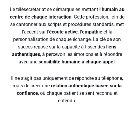
Le télésecrétariat se démarque en mettant
l’humain au
centre de chaque interaction
. Cette profession, loin de
se cantonner aux scripts et procédures standards, met
l’accent sur l’
écoute active
, l
’empathie
et la
personnalisation de chaque échange. La clé de son
succès repose sur la capacité à tisser des
liens
authentiques
, à percevoir les émotions et à répondre
avec une
sensibilité humaine à chaque appel
.
Il ne s’agit pas uniquement de répondre au téléphone,
mais de créer une
relation authentique basée sur la
confiance
, où chaque patient se sent reconnu et
entendu.