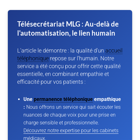
Télésecrétariat MLG : Au-delà de
l'automatisation, le lien humain
L'article le démontre : la qualité d'un
accueil
téléphonique
repose sur l'humain. Notre
service a été conçu pour offrir cette qualité
essentielle, en combinant empathie et
efficacité pour vos patients :
Une
permanence téléphonique
empathique
:
Nous offrons un service qui sait écouter les
nuances de chaque voix pour une prise en
charge sensible et professionnelle.
Découvrez notre expertise pour les cabinets
médicaux.