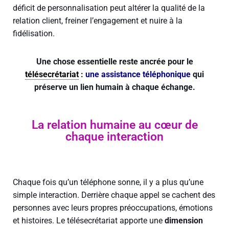
déficit de personnalisation peut altérer la qualité de la
relation client, freiner l’engagement et nuire à la
fidélisation.
Une chose essentielle reste ancrée pour le
télésecrétariat
:
une assistance téléphonique
qui
préserve un lien humain à chaque échange.
La relation humaine au cœur de
chaque interaction
Chaque fois qu’un téléphone sonne, il y a plus qu’une
simple interaction. Derrière chaque appel se cachent des
personnes avec leurs propres préoccupations, émotions
et histoires. Le télésecrétariat apporte une
dimension