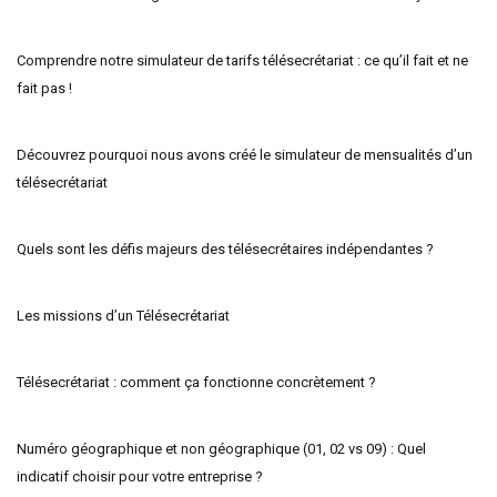
Comprendre notre simulateur de tarifs télésecrétariat : ce qu’il fait et ne
fait pas !
Découvrez pourquoi nous avons créé le simulateur de mensualités d’un
télésecrétariat
Quels sont les défis majeurs des télésecrétaires indépendantes ?
Les missions d’un Télésecrétariat
Télésecrétariat : comment ça fonctionne concrètement ?
Numéro géographique et non géographique (01, 02 vs 09) : Quel
indicatif choisir pour votre entreprise ?