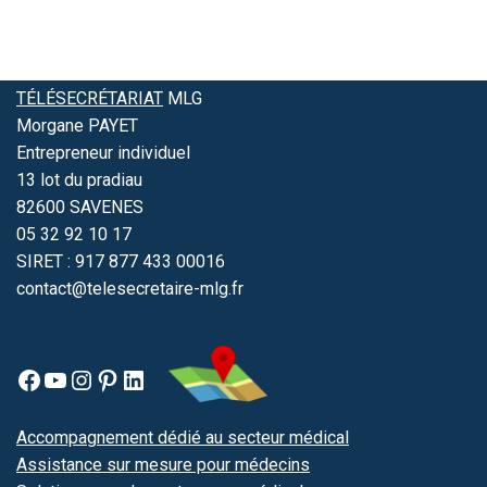
TÉLÉSECRÉTARIAT
MLG
Morgane PAYET
Entrepreneur individuel
13 lot du pradiau
82600 SAVENES
05 32 92 10 17
SIRET : 917 877 433 00016
contact@telesecretaire-mlg.fr
Accompagnement dédié au secteur médical
Assistance sur mesure pour médecins