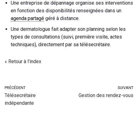
Une entreprise de dépannage organise ses interventions
en fonction des disponibilités renseignées dans un
agenda partagé
géré à distance.
Une dermatologue fait adapter son planning selon les
types de consultations (suivi, première visite, actes
techniques), directement par sa télésecrétaire.
« Retour à l'index
PRÉCÉDENT
SUIVANT
Télésecrétaire
Gestion des rendez-vous
indépendante