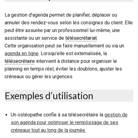
La gestion d’agenda permet de planifier, déplacer ou
annuler des rendez-vous selon les consignes du client. Elle
peut être assurée par un professionnel lui-même, une
assistante ou un service de
télésecrétariat
.
Cette organisation peut se faire manuellement ou via un
agenda en ligne
. Lorsqu’elle est externalisée, la
télésecrétaire
intervient à distance pour organiser le
planning en temps réel, éviter les doublons, ajuster les
créneaux ou gérer les urgences.
Exemples d’utilisation
Un ostéopathe confie à sa télésecrétaire la
gestion de
son agenda pour optimiser le remplissage de ses
créneaux tout au long de la journée.