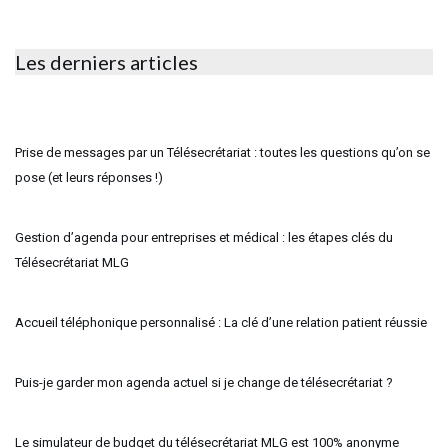
Les derniers articles
Prise de messages par un Télésecrétariat : toutes les questions qu’on se
pose (et leurs réponses !)
Gestion d’agenda pour entreprises et médical : les étapes clés du
Télésecrétariat MLG
Accueil téléphonique personnalisé : La clé d’une relation patient réussie
Puis-je garder mon agenda actuel si je change de télésecrétariat ?
Le simulateur de budget du télésecrétariat MLG est 100% anonyme