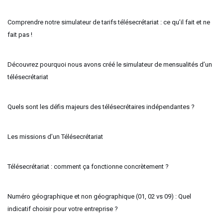
Comprendre notre simulateur de tarifs télésecrétariat : ce qu’il fait et ne
fait pas !
Découvrez pourquoi nous avons créé le simulateur de mensualités d’un
télésecrétariat
Quels sont les défis majeurs des télésecrétaires indépendantes ?
Les missions d’un Télésecrétariat
Télésecrétariat : comment ça fonctionne concrètement ?
Numéro géographique et non géographique (01, 02 vs 09) : Quel
indicatif choisir pour votre entreprise ?