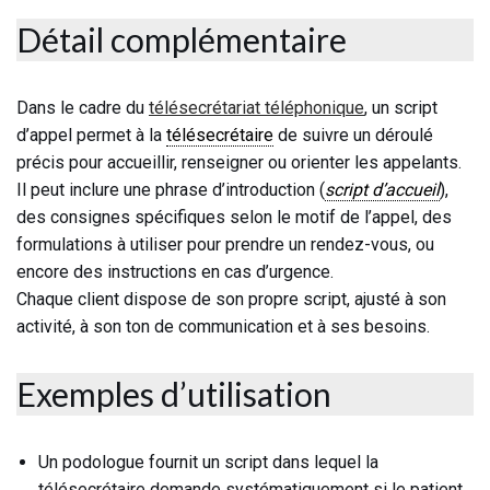
Détail complémentaire
Dans le cadre du
télésecrétariat téléphonique
, un script
d’appel permet à la
télésecrétaire
de suivre un déroulé
précis pour accueillir, renseigner ou orienter les appelants.
Il peut inclure une phrase d’introduction (
script d’accueil
),
des consignes spécifiques selon le motif de l’appel, des
formulations à utiliser pour prendre un rendez-vous, ou
encore des instructions en cas d’urgence.
Chaque client dispose de son propre script, ajusté à son
activité, à son ton de communication et à ses besoins.
Exemples d’utilisation
Un podologue fournit un script dans lequel la
télésecrétaire demande systématiquement si le patient