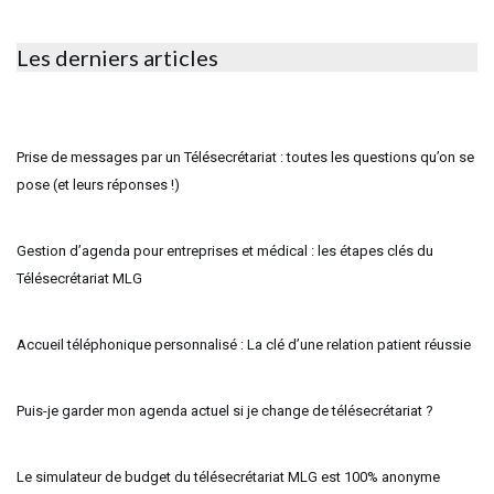
Les derniers articles
Prise de messages par un Télésecrétariat : toutes les questions qu’on se
pose (et leurs réponses !)
Gestion d’agenda pour entreprises et médical : les étapes clés du
Télésecrétariat MLG
Accueil téléphonique personnalisé : La clé d’une relation patient réussie
Puis-je garder mon agenda actuel si je change de télésecrétariat ?
Le simulateur de budget du télésecrétariat MLG est 100% anonyme