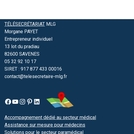
TÉLÉSECRÉTARIAT
MLG
Morgane PAYET
Entrepreneur individuel
13 lot du pradiau
82600 SAVENES
05 32 92 10 17
SIRET : 917 877 433 00016
contact@telesecretaire-mlg.fr
Accompagnement dédié au secteur médical
Assistance sur mesure pour médecins
Solutions pour le secteur paramédical